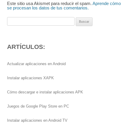
Este sitio usa Akismet para reducir el spam.
Aprende cómo
se procesan los datos de tus comentarios.
Buscar:
ARTÍCULOS:
Actualizar aplicaciones en Android
Instalar aplicaciones XAPK
Cómo descargar e instalar aplicaciones APK
Juegos de Google Play Store en PC
Instalar aplicaciones en Android TV