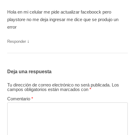
Hola en mi celular me pide actualizar faceboock pero
playstore no me deja ingresar me dice que se produjo un
error
↓
Responder
Deja una respuesta
Tu dirección de correo electrónico no será publicada.
Los
campos obligatorios están marcados con
*
Comentario
*