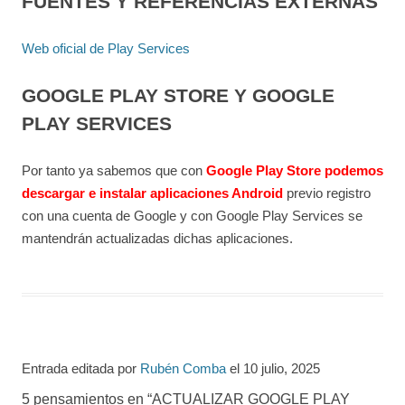
FUENTES Y REFERENCIAS EXTERNAS
Web oficial de Play Services
GOOGLE PLAY STORE Y GOOGLE
PLAY SERVICES
Por tanto ya sabemos que con
Google Play Store podemos
descargar e instalar aplicaciones Android
previo registro
con una cuenta de Google y con Google Play Services se
mantendrán actualizadas dichas aplicaciones.
Entrada editada por
Rubén Comba
el
10 julio, 2025
5 pensamientos en “
ACTUALIZAR GOOGLE PLAY