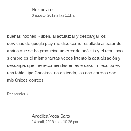
Nelsonlares
6 agosto, 2019 a las 1:11 am
buenas noches Ruben, al actualizar y descargar los
servicios de google play me dice como resultado al tratar de
abrirlo que se ha producido un error de análisis y el resultado
siempre es el mismo tantas veces intento la actualización y
descarga. que me recomiendas en este caso. mi equipo es
una tablet tipo Canaima. no entiendo, los dos correos son
mis únicos correos
↓
Responder
Angélica Vega Salto
14 abril, 2018 a las 10:26 pm