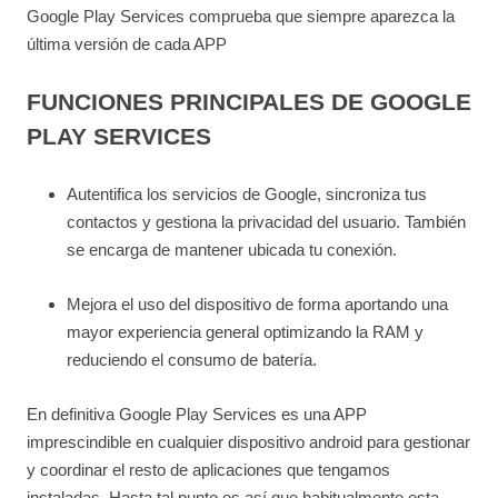
Google Play Services comprueba que siempre aparezca la
última versión de cada APP
FUNCIONES PRINCIPALES DE GOOGLE
PLAY SERVICES
Autentifica los servicios de Google, sincroniza tus
contactos y gestiona la privacidad del usuario. También
se encarga de mantener ubicada tu conexión.
Mejora el uso del dispositivo de forma aportando una
mayor experiencia general optimizando la RAM y
reduciendo el consumo de batería.
En definitiva Google Play Services es una APP
imprescindible en cualquier dispositivo android para gestionar
y coordinar el resto de aplicaciones que tengamos
instaladas. Hasta tal punto es así que habitualmente esta