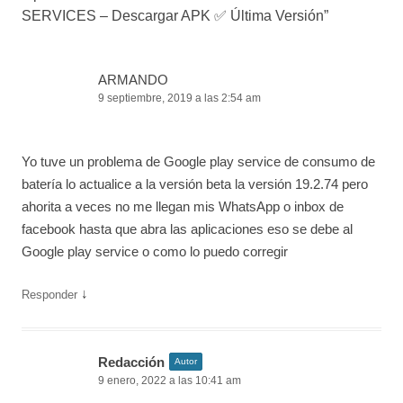
SERVICES – Descargar APK ✅️ Última Versión
”
ARMANDO
9 septiembre, 2019 a las 2:54 am
Yo tuve un problema de Google play service de consumo de
batería lo actualice a la versión beta la versión 19.2.74 pero
ahorita a veces no me llegan mis WhatsApp o inbox de
facebook hasta que abra las aplicaciones eso se debe al
Google play service o como lo puedo corregir
↓
Responder
Redacción
Autor
9 enero, 2022 a las 10:41 am