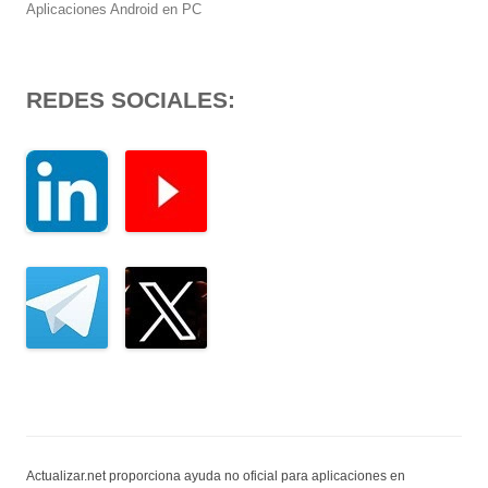
Aplicaciones Android en PC
REDES SOCIALES:
Actualizar.net proporciona ayuda no oficial para aplicaciones en