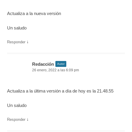
Actualiza a la nueva versión
Un saludo
↓
Responder
Redacción
Autor
26 enero, 2022 a las 6:09 pm
Actualiza a la última versión a día de hoy es la 21.48.55
Un saludo
↓
Responder