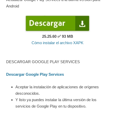
Android
25.25.60 ✅ 93 MB
Cómo instalar el archivo XAPK
DESCARGAR GOOGLE PLAY SERVICES
Descargar Google Play Services
Aceptar la instalación de aplicaciones de orígenes
desconocidos.
Y listo ya puedes instalar la última versión de los
servicios de Google Play en tu dispositivo.