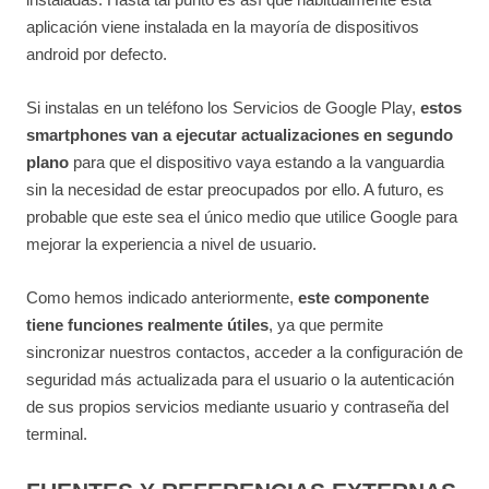
aplicación viene instalada en la mayoría de dispositivos
android por defecto.
Si instalas en un teléfono los Servicios de Google Play,
estos
smartphones van a ejecutar actualizaciones en segundo
plano
para que el dispositivo vaya estando a la vanguardia
sin la necesidad de estar preocupados por ello. A futuro, es
probable que este sea el único medio que utilice Google para
mejorar la experiencia a nivel de usuario.
Como hemos indicado anteriormente,
este componente
tiene funciones realmente útiles
, ya que permite
sincronizar nuestros contactos, acceder a la configuración de
seguridad más actualizada para el usuario o la autenticación
de sus propios servicios mediante usuario y contraseña del
terminal.