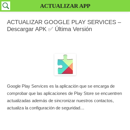
ACTUALIZAR APP
ACTUALIZAR GOOGLE PLAY SERVICES –
Descargar APK ✅️ Última Versión
Google Play Services es la aplicación que se encarga de
comprobar que las aplicaciones de Play Store se encuentren
actualizadas además de sincronizar nuestros contactos,
actualiza la configuración de seguridad…