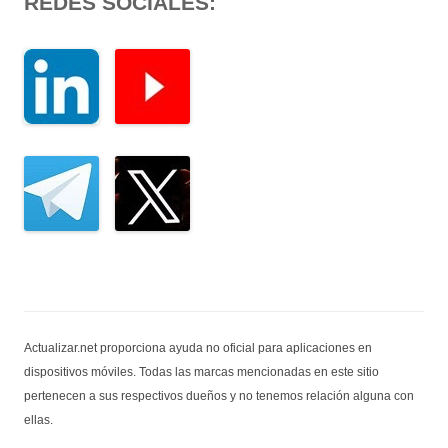
REDES SOCIALES:
Actualizar.net proporciona ayuda no oficial para aplicaciones en
dispositivos móviles. Todas las marcas mencionadas en este sitio
pertenecen a sus respectivos dueños y no tenemos relación alguna con
ellas.