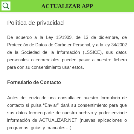
ACTUALIZAR APP
Política de privacidad
De acuerdo a la Ley 15/1999, de 13 de diciembre, de
Protección de Datos de Carácter Personal, y a la ley 34/2002
de la Sociedad de la Información (LSSICE), sus datos
personales o comerciales pueden pasar a nuestro fichero
para con su consentimiento usar estos.
Formulario de Contacto
Antes del envío de una consulta en nuestro formulario de
contacto si pulsa “Enviar” dará su consentimiento para que
sus datos formen parte de nuestro archivo y poder enviarle
información de ACTUALIZAR.NET (nuevas aplicaciones o
programas, guías y manuales…)