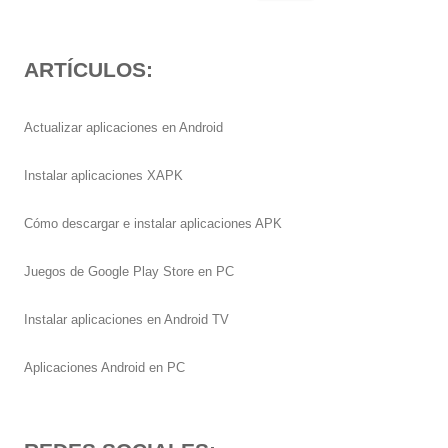
ARTÍCULOS:
Actualizar aplicaciones en Android
Instalar aplicaciones XAPK
Cómo descargar e instalar aplicaciones APK
Juegos de Google Play Store en PC
Instalar aplicaciones en Android TV
Aplicaciones Android en PC