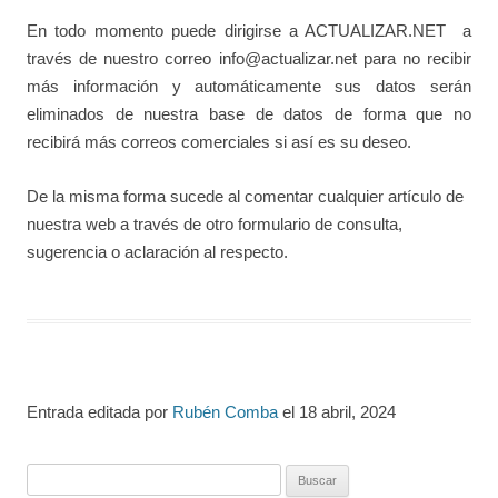
En todo momento puede dirigirse a ACTUALIZAR.NET a
través de nuestro correo info@actualizar.net para no recibir
más información y automáticamente sus datos serán
eliminados de nuestra base de datos de forma que no
recibirá más correos comerciales si así es su deseo.
De la misma forma sucede al comentar cualquier artículo de
nuestra web a través de otro formulario de consulta,
sugerencia o aclaración al respecto.
Entrada editada por
Rubén Comba
el
18 abril, 2024
Buscar: