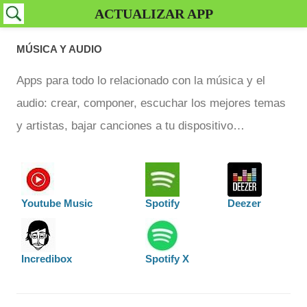
ACTUALIZAR APP
MÚSICA Y AUDIO
Apps para todo lo relacionado con la música y el
audio: crear, componer, escuchar los mejores temas
y artistas, bajar canciones a tu dispositivo…
Youtube Music
Spotify
Deezer
Incredibox
Spotify X