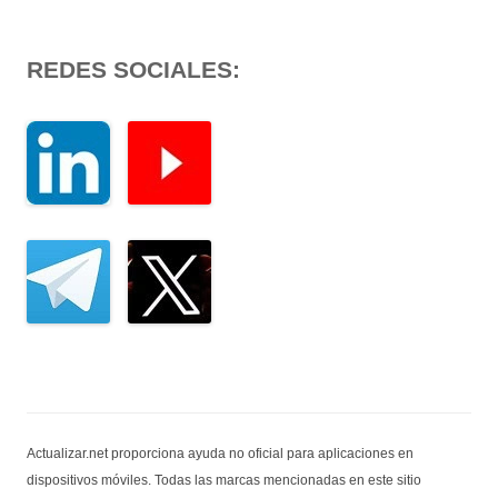
REDES SOCIALES:
Actualizar.net proporciona ayuda no oficial para aplicaciones en
dispositivos móviles. Todas las marcas mencionadas en este sitio