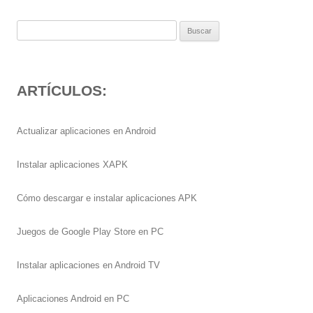
Buscar:
ARTÍCULOS:
Actualizar aplicaciones en Android
Instalar aplicaciones XAPK
Cómo descargar e instalar aplicaciones APK
Juegos de Google Play Store en PC
Instalar aplicaciones en Android TV
Aplicaciones Android en PC