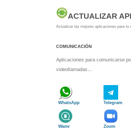
ACTUALIZAR AP
Actualizar las mejores aplicaciones para tu 
COMUNICACIÓN
Aplicaciones para comunicarse por
videollamadas…
WhatsApp
Telegram
Wamr
Zoom