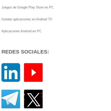
Juegos de Google Play Store en PC
Instalar aplicaciones en Android TV
Aplicaciones Android en PC
REDES SOCIALES: