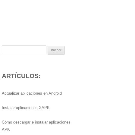
Buscar:
ARTÍCULOS:
Actualizar aplicaciones en Android
Instalar aplicaciones XAPK
Cómo descargar e instalar aplicaciones
APK