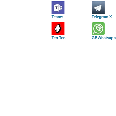
Teams
Telegram X
Ten Ten
GBWhatsapp