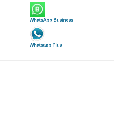
WhatsApp Business
Whatsapp Plus