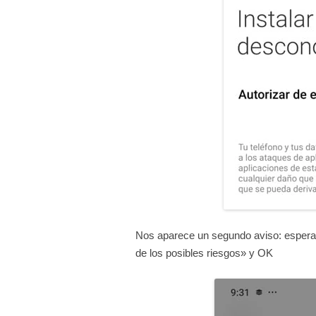
Nos aparece un segundo aviso: espera
de los posibles riesgos» y OK