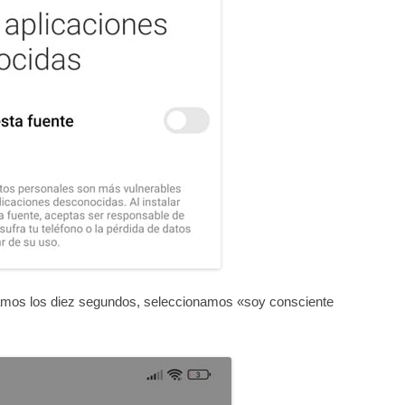
mos los diez segundos, seleccionamos «soy consciente