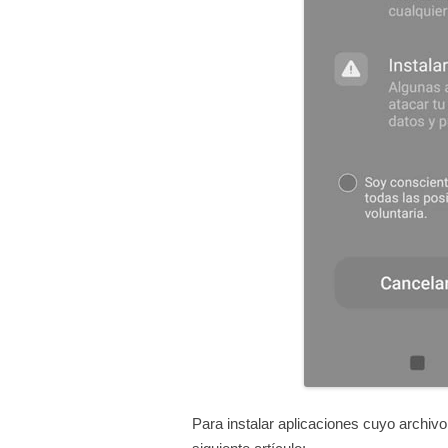
Para instalar aplicaciones cuyo archiv