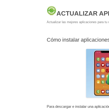
ACTUALIZAR AP
Actualizar las mejores aplicaciones para tu 
Cómo instalar aplicacion
Para descargar e instalar una aplicaci