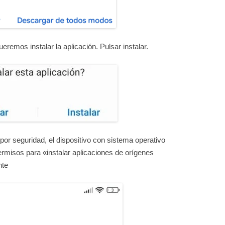
eremos instalar la aplicación. Pulsar instalar.
 por seguridad, el dispositivo con sistema operativo
misos para «instalar aplicaciones de orígenes
nte