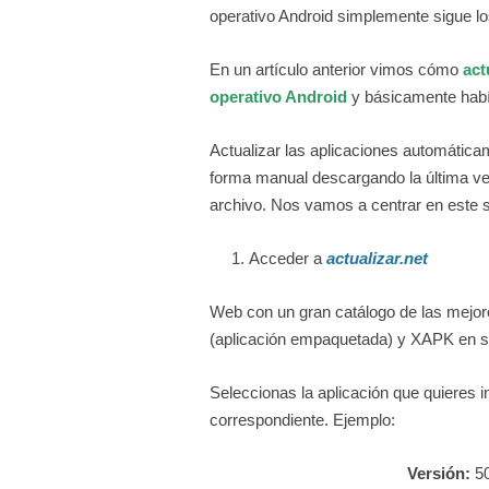
operativo Android simplemente sigue lo
En un artículo anterior vimos cómo
act
operativo Android
y básicamente habí
Actualizar las aplicaciones automática
forma manual descargando la última ve
archivo. Nos vamos a centrar en este
Acceder a
actualizar.net
Web con un gran catálogo de las mejor
(aplicación empaquetada) y XAPK en su
Seleccionas la aplicación que quieres 
correspondiente. Ejemplo:
Versión:
5