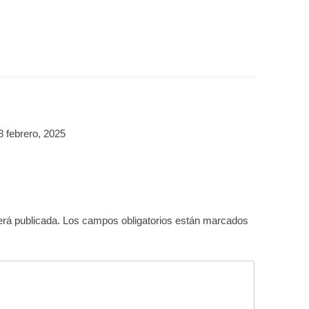
8 febrero, 2025
erá publicada.
Los campos obligatorios están marcados