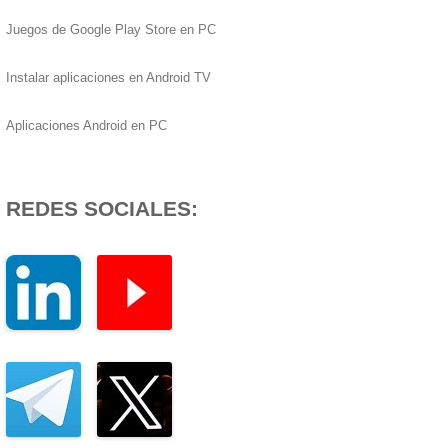
Juegos de Google Play Store en PC
Instalar aplicaciones en Android TV
Aplicaciones Android en PC
REDES SOCIALES: