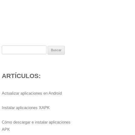
Buscar:
ARTÍCULOS:
Actualizar aplicaciones en Android
Instalar aplicaciones XAPK
Cómo descargar e instalar aplicaciones
APK