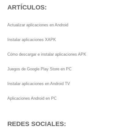
ARTÍCULOS:
Actualizar aplicaciones en Android
Instalar aplicaciones XAPK
Cómo descargar e instalar aplicaciones APK
Juegos de Google Play Store en PC
Instalar aplicaciones en Android TV
Aplicaciones Android en PC
REDES SOCIALES: