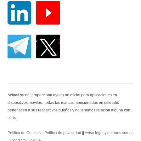
Actualizar.net proporciona ayuda no oficial para aplicaciones en
dispositivos móviles. Todas las marcas mencionadas en este sitio
pertenecen a sus respectivos dueños y no tenemos relación alguna con
ellas.
Política de Cookies
||
Política de privacidad
||
Aviso legal y quiénes somos
||
Contacto
||
DMCA