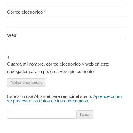
Correo electrónico
*
Web
Guarda mi nombre, correo electrónico y web en este
navegador para la próxima vez que comente.
Este sitio usa Akismet para reducir el spam.
Aprende cómo
se procesan los datos de tus comentarios.
Buscar: