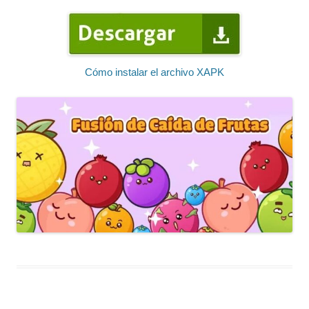
Cómo instalar el archivo XAPK