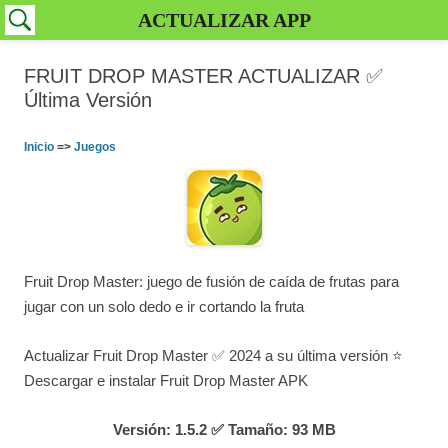
ACTUALIZAR APP
FRUIT DROP MASTER ACTUALIZAR ✅️
Última Versión
Inicio
=>
Juegos
Fruit Drop Master: juego de fusión de caída de frutas para
jugar con un solo dedo e ir cortando la fruta
Actualizar Fruit Drop Master ✅ 2024 a su última versión ⭐
Descargar e instalar Fruit Drop Master APK
Versión: 1.5.2 ✅ Tamaño: 93 MB