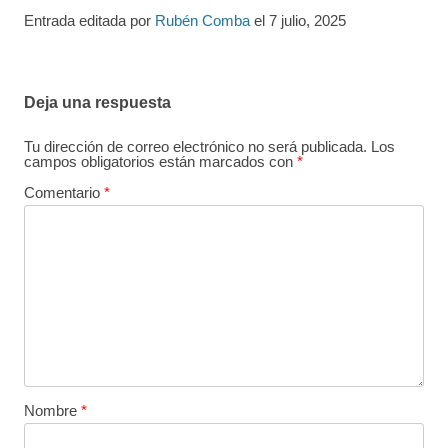
Entrada editada por
Rubén Comba
el
7 julio, 2025
Deja una respuesta
Tu dirección de correo electrónico no será publicada.
Los
campos obligatorios están marcados con
*
Comentario
*
Nombre
*