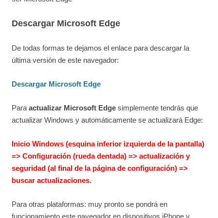
Descargar Microsoft Edge
De todas formas te dejamos el enlace para descargar la
última versión de este navegador:
Descargar Microsoft Edge
Para
actualizar Microsoft Edge
simplemente tendrás que
actualizar Windows y automáticamente se actualizará Edge:
Inicio Windows (esquina inferior izquierda de la pantalla)
=> Configuración (rueda dentada) => actualización y
seguridad (al final de la página de configuración) =>
buscar actualizaciones.
Para otras plataformas: muy pronto se pondrá en
funcionamiento este navegador en dispositivos iPhone y