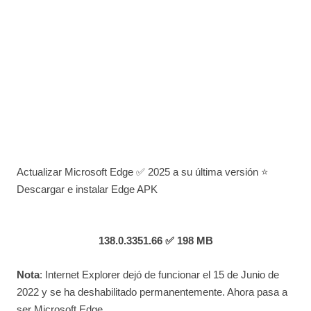
Actualizar Microsoft Edge ✅ 2025 a su última versión ⭐
Descargar e instalar Edge APK
138.0.3351.66 ✅ 198 MB
Nota
: Internet Explorer dejó de funcionar el 15 de Junio de
2022 y se ha deshabilitado permanentemente. Ahora pasa a
ser Microsoft Edge