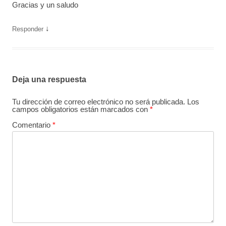
Gracias y un saludo
↓
Responder
Deja una respuesta
Tu dirección de correo electrónico no será publicada.
Los
campos obligatorios están marcados con
*
Comentario
*