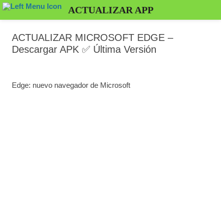
ACTUALIZAR APP
ACTUALIZAR MICROSOFT EDGE –
Descargar APK ✅️ Última Versión
Edge: nuevo navegador de Microsoft