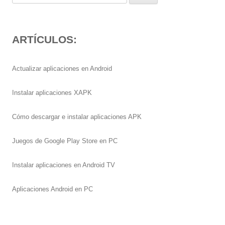
ARTÍCULOS:
Actualizar aplicaciones en Android
Instalar aplicaciones XAPK
Cómo descargar e instalar aplicaciones APK
Juegos de Google Play Store en PC
Instalar aplicaciones en Android TV
Aplicaciones Android en PC