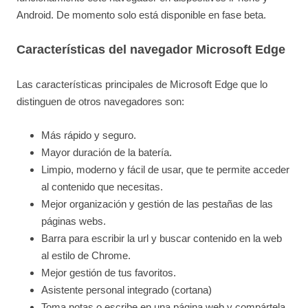
Android. De momento solo está disponible en fase beta.
Características del navegador Microsoft Edge
Las características principales de Microsoft Edge que lo
distinguen de otros navegadores son:
Más rápido y seguro.
Mayor duración de la batería.
Limpio, moderno y fácil de usar, que te permite acceder
al contenido que necesitas.
Mejor organización y gestión de las pestañas de las
páginas webs.
Barra para escribir la url y buscar contenido en la web
al estilo de Chrome.
Mejor gestión de tus favoritos.
Asistente personal integrado (cortana)
Toma notas o escribe en una página web y compártela.