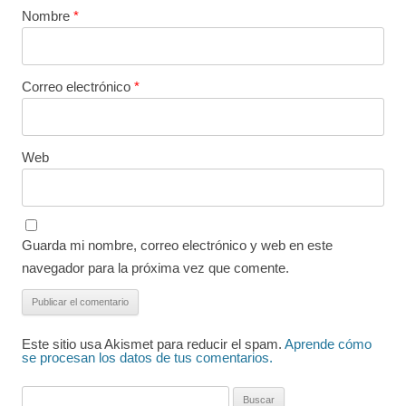
Nombre
*
Correo electrónico
*
Web
Guarda mi nombre, correo electrónico y web en este
navegador para la próxima vez que comente.
Este sitio usa Akismet para reducir el spam.
Aprende cómo
se procesan los datos de tus comentarios.
Buscar: