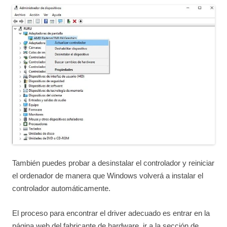
También puedes probar a desinstalar el controlador y reiniciar
el ordenador de manera que Windows volverá a instalar el
controlador automáticamente.
El proceso para encontrar el driver adecuado es entrar en la
página web del fabricante de hardware, ir a la sección de