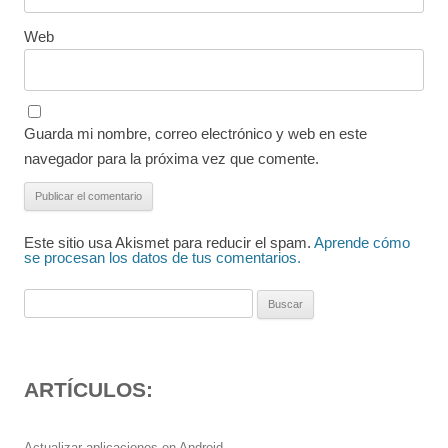
Web
Guarda mi nombre, correo electrónico y web en este
navegador para la próxima vez que comente.
Este sitio usa Akismet para reducir el spam.
Aprende cómo
se procesan los datos de tus comentarios.
Buscar:
ARTÍCULOS:
Actualizar aplicaciones en Android