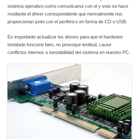
sistema operativo como comunicarse con el y esto se hace
mediante el driver correspondiente que normalmente nos
proporcionan junto con el periférico en forma de CD o USB.
Es importante actualizar los drivers para que el hardware
instalado funcione bien, no provoque lentitud, cause
conflictos internos o inestabilidad del sistema en nuestro PC.