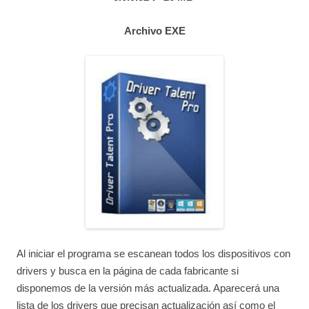
Archivo EXE
Al iniciar el programa se escanean todos los dispositivos con
drivers y busca en la página de cada fabricante si
disponemos de la versión más actualizada. Aparecerá una
lista de los drivers que precisan actualización así como el