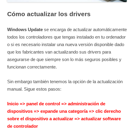
Cómo actualizar los drivers
Windows Update
se encarga de actualizar automáticamente
todos los controladores que tengas instalado en tu ordenador
o si es necesario instalar una nueva versión disponible dado
que los fabricantes van actualizando sus drivers para
asegurarse de que siempre son lo más seguros posibles y
funcionan correctamente.
Sin embargo también tenemos la opción de la actualización
manual. Sigue estos pasos:
Inicio => panel de control => administración de
dispositivos => expande una categoría => clic derecho
sobre el dispositivo a actualizar => actualizar software
de controlador