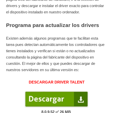
drivers y descargar e instalar el driver exacto para controlar
el dispositivo instalado en nuestro ordenador.
Programa para actualizar los drivers
Existen además algunos programas que te facilitan esta
tarea pues detectan automáticamente los controladores que
tienes instalados y verifican si están o no actualizados
consultando la página del fabricante del dispositivo en
cuestión. El mejor de ellos y que puedes descargar de
nuestros servidores en su última versión es:
DESCARGAR DRIVER TALENT
8.0.9.52 ✅ 26
MB