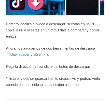
Primero localiza el vídeo a descargar: si estás en un PC
copia la url y si estás en un móvil dale a compartir y copiar
enlace.
Ahora nos ayudamos de dos herramientas de descarga
TTDownloader
y
SSSTik.io
Pega la dirección y haz clic en el botón de descarga.
Y listo el vídeo se guardará en tu dispositivo y podrás verlo
cuando desees incluso sin conexión a internet