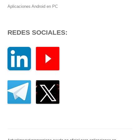
Aplicaciones Android en PC
REDES SOCIALES: