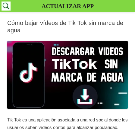
ACTUALIZAR APP
Cómo bajar vídeos de Tik Tok sin marca de
agua
Tik Tok es una aplicación asociada a una red social donde los
usuarios suben vídeos cortos para alcanzar popularidad.