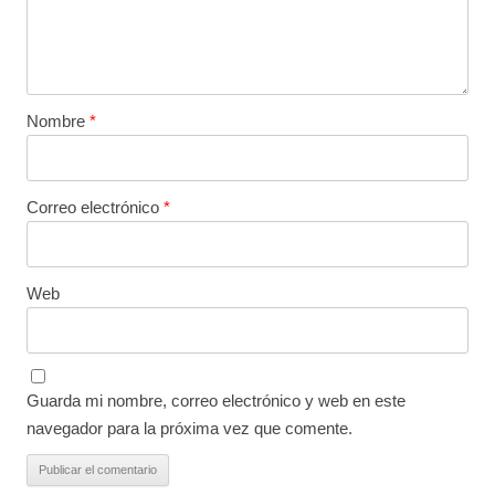
Nombre
*
Correo electrónico
*
Web
Guarda mi nombre, correo electrónico y web en este
navegador para la próxima vez que comente.