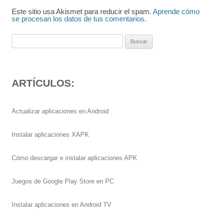
Este sitio usa Akismet para reducir el spam.
Aprende cómo
se procesan los datos de tus comentarios.
Buscar:
ARTÍCULOS:
Actualizar aplicaciones en Android
Instalar aplicaciones XAPK
Cómo descargar e instalar aplicaciones APK
Juegos de Google Play Store en PC
Instalar aplicaciones en Android TV