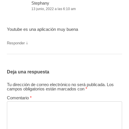
Stephany
13 junio, 2022 a las 6:10 am
Youtube es una aplicación muy buena
↓
Responder
Deja una respuesta
Tu dirección de correo electrónico no será publicada.
Los
campos obligatorios están marcados con
*
Comentario
*