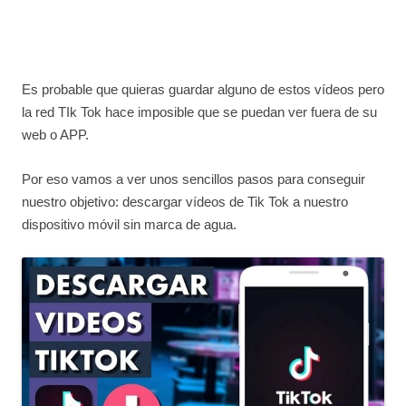
Es probable que quieras guardar alguno de estos vídeos pero
la red TIk Tok hace imposible que se puedan ver fuera de su
web o APP.
Por eso vamos a ver unos sencillos pasos para conseguir
nuestro objetivo: descargar vídeos de Tik Tok a nuestro
dispositivo móvil sin marca de agua.