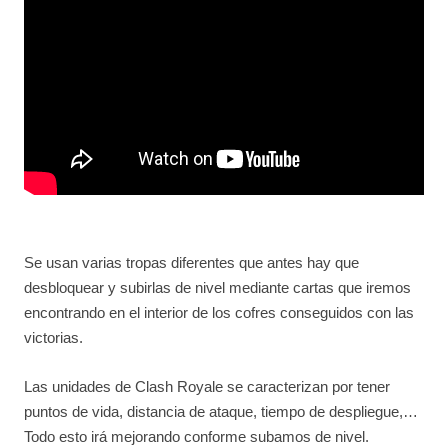
Se usan varias tropas diferentes que antes hay que
desbloquear y subirlas de nivel mediante cartas que iremos
encontrando en el interior de los cofres conseguidos con las
victorias.
Las unidades de Clash Royale se caracterizan por tener
puntos de vida, distancia de ataque, tiempo de despliegue,…
Todo esto irá mejorando conforme subamos de nivel.