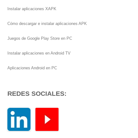
Instalar aplicaciones XAPK
Cómo descargar e instalar aplicaciones APK
Juegos de Google Play Store en PC
Instalar aplicaciones en Android TV
Aplicaciones Android en PC
REDES SOCIALES: