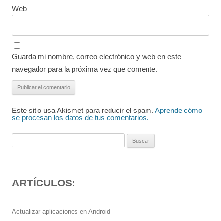
Web
Guarda mi nombre, correo electrónico y web en este
navegador para la próxima vez que comente.
Este sitio usa Akismet para reducir el spam.
Aprende cómo
se procesan los datos de tus comentarios.
Buscar:
ARTÍCULOS:
Actualizar aplicaciones en Android