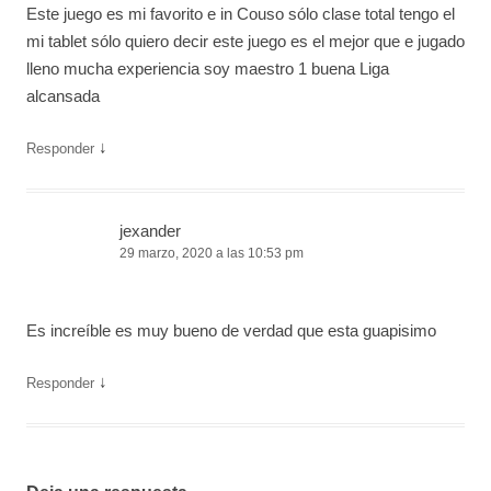
Este juego es mi favorito e in Couso sólo clase total tengo el
mi tablet sólo quiero decir este juego es el mejor que e jugado
lleno mucha experiencia soy maestro 1 buena Liga
alcansada
↓
Responder
jexander
29 marzo, 2020 a las 10:53 pm
Es increíble es muy bueno de verdad que esta guapisimo
↓
Responder