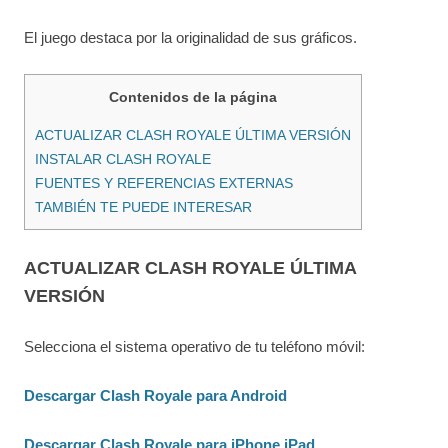
El juego destaca por la originalidad de sus gráficos.
Contenidos de la página
ACTUALIZAR CLASH ROYALE ÚLTIMA VERSIÓN
INSTALAR CLASH ROYALE
FUENTES Y REFERENCIAS EXTERNAS
TAMBIÉN TE PUEDE INTERESAR
ACTUALIZAR CLASH ROYALE ÚLTIMA
VERSIÓN
Selecciona el sistema operativo de tu teléfono móvil:
Descargar Clash Royale para Android
Descargar Clash Royale para iPhone iPad