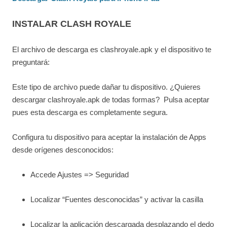
INSTALAR CLASH ROYALE
El archivo de descarga es clashroyale.apk y el dispositivo te
preguntará:
Este tipo de archivo puede dañar tu dispositivo. ¿Quieres
descargar clashroyale.apk de todas formas? Pulsa aceptar
pues esta descarga es completamente segura.
Configura tu dispositivo para aceptar la instalación de Apps
desde orígenes desconocidos:
Accede Ajustes => Seguridad
Localizar “Fuentes desconocidas” y activar la casilla
Localizar la aplicación descargada desplazando el dedo