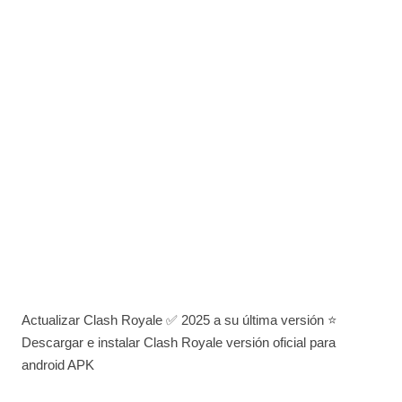
Actualizar Clash Royale ✅ 2025 a su última versión ⭐
Descargar e instalar Clash Royale versión oficial para
android APK