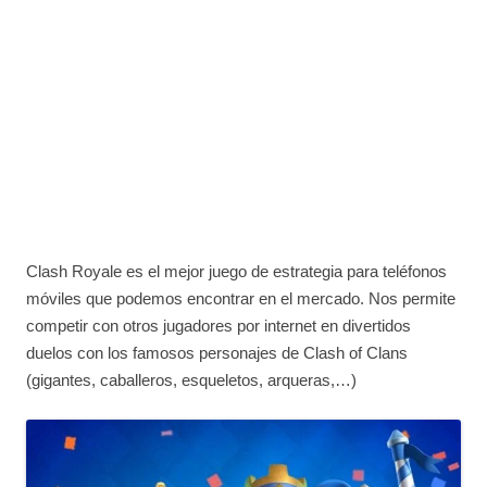
Clash Royale es el mejor juego de estrategia para teléfonos
móviles que podemos encontrar en el mercado. Nos permite
competir con otros jugadores por internet en divertidos
duelos con los famosos personajes de Clash of Clans
(gigantes, caballeros, esqueletos, arqueras,…)