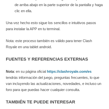
de arriba abajo en la parte superior de la pantalla y haga
clic en ella.
Una vez hecho esto sigue los sencillos e intuitivos pasos
para instalar la APP en tu terminal.
Nota: este proceso también es válido para tener Clash
Royale en una tablet android.
FUENTES Y REFERENCIAS EXTERNAS
Nota
: en su página oficial
https://clashroyale.com/es
tendrás información del juego, preguntas frecuentes, lo que
van incluyendo las actualizaciones, novedades, e incluso un
foro para que puedas hacer cualquier consulta.
TAMBIÉN TE PUEDE INTERESAR