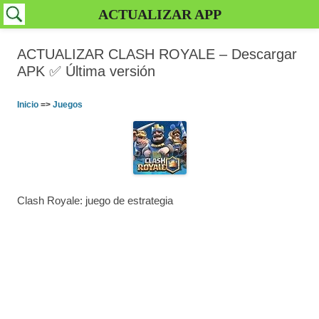
ACTUALIZAR APP
ACTUALIZAR CLASH ROYALE – Descargar
APK ✅️ Última versión
Inicio
=>
Juegos
Clash Royale: juego de estrategia