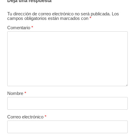
Deja una respuesta
Tu dirección de correo electrónico no será publicada.
Los
campos obligatorios están marcados con
*
Comentario
*
Nombre
*
Correo electrónico
*