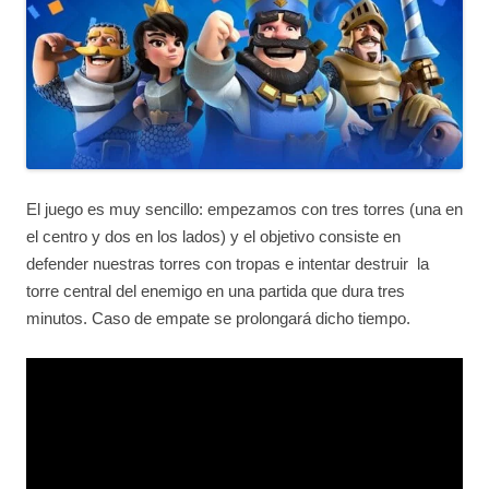
El juego es muy sencillo: empezamos con tres torres (una en
el centro y dos en los lados) y el objetivo consiste en
defender nuestras torres con tropas e intentar destruir la
torre central del enemigo en una partida que dura tres
minutos. Caso de empate se prolongará dicho tiempo.