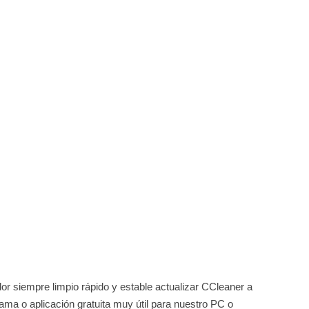
r siempre limpio rápido y estable actualizar CCleaner a
ama o aplicación gratuita muy útil para nuestro PC o