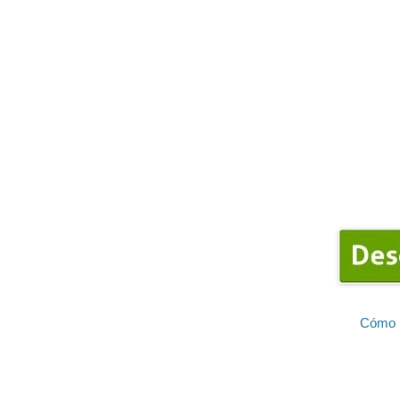
Cómo i