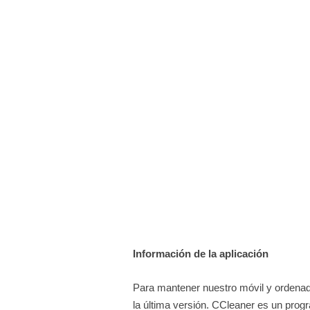
Información de la aplicación
Para mantener nuestro móvil y ordenado
la última versión. CCleaner es un progr