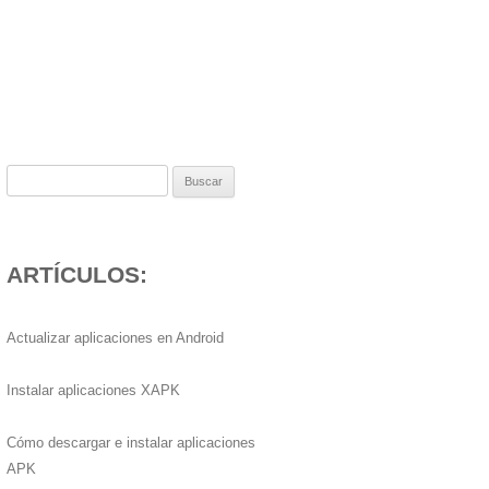
Buscar:
ARTÍCULOS:
Actualizar aplicaciones en Android
Instalar aplicaciones XAPK
Cómo descargar e instalar aplicaciones
APK