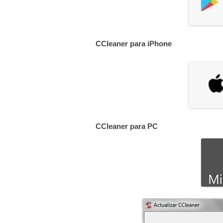
CCleaner para iPhone
CCleaner para PC