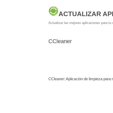
ACTUALIZAR AP
Actualizar las mejores aplicaciones para tu 
CCleaner
CCleaner: Aplicación de limpieza para 