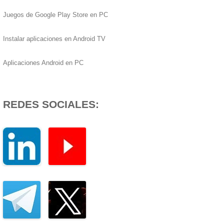
Juegos de Google Play Store en PC
Instalar aplicaciones en Android TV
Aplicaciones Android en PC
REDES SOCIALES: