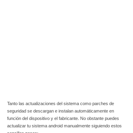
Tanto las actualizaciones del sistema como parches de
seguridad se descargan e instalan automáticamente en
función del dispositivo y el fabricante. No obstante puedes
actualizar tu sistema android manualmente siguiendo estos