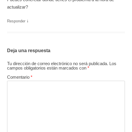
actualizar?
↓
Responder
Deja una respuesta
Tu dirección de correo electrónico no será publicada.
Los
campos obligatorios están marcados con
*
Comentario
*