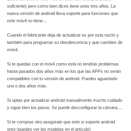
suficiente) pero como bien dices tiene unos tres años. La
nueva versión de android lleva soporte para funciones que
este móvil no tiene…
Cuando el fabricante deja de actualizar es por esta razón y
también para programar su obsolescencia y que cambies de
móvil.
Si te quedas con el móvil como está no tendrás problemas
hasta pasados dos años más en los que las APPs no serán
compatibles con tu versión de android. Puedes aguantarlo
uno o dos años más.
Si optas por actualizar android manualmente mucho cuidado
y sigue bien los pasos. Se puede desconfigurar la cámara,…
Si te compras otro asegúrate que este si soporte android
oreo (puedes ver los modelos en el artículo)