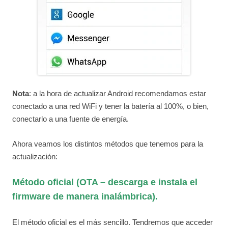
Nota
: a la hora de actualizar Android recomendamos estar
conectado a una red WiFi y tener la batería al 100%, o bien,
conectarlo a una fuente de energía.
Ahora veamos los distintos métodos que tenemos para la
actualización:
Método oficial (OTA – descarga e instala el
firmware de manera inalámbrica).
El método oficial es el más sencillo. Tendremos que acceder