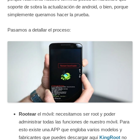
soporte de sobra la actualización de android, o bien, porque
simplemente queramos hacer la prueba.
Pasamos a detallar el proceso:
Rootear
el móvil: necesitamos ser root y poder
administrar todas las funciones de nuestro móvil. Para
esto existe una APP que engloba varios modelos y
fabricantes que puedes descargar aquí
KingRoot
no