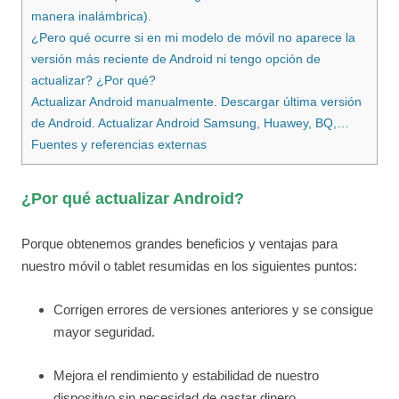
manera inalámbrica).
¿Pero qué ocurre si en mi modelo de móvil no aparece la
versión más reciente de Android ni tengo opción de
actualizar? ¿Por qué?
Actualizar Android manualmente. Descargar última versión
de Android. Actualizar Android Samsung, Huawey, BQ,…
Fuentes y referencias externas
¿Por qué actualizar Android?
Porque obtenemos grandes beneficios y ventajas para
nuestro móvil o tablet resumidas en los siguientes puntos:
Corrigen errores de versiones anteriores y se consigue
mayor seguridad.
Mejora el rendimiento y estabilidad de nuestro
dispositivo sin necesidad de gastar dinero.