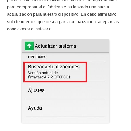
para comprobar si el fabricante ha lanzado una nueva
actualización para nuestro dispositivo. En caso afirmativo,
sólo tendremos que descargar la actualización, aceptar las
condiciones e instalarla.