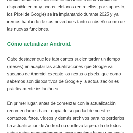
disponible en muy pocos teléfonos (entre ellos, por supuesto,
los Pixel de Google) se irá implantando durante 2025 y ya
iremos hablando de sus novedades tanto en diseño como de
las nuevas funciones.
Cómo actualizar Android.
Cabe destacar que los fabricantes suelen tardar un tiempo
(meses) en adaptar las actualizaciones que Google va
sacando de Android, excepto los nexus o pixels, que como
sabemos son dispositivos de Google y la actualización es
prácticamente instantánea.
En primer lugar, antes de comenzar con la actualización
recomendamos hacer copia de seguridad de nuestros
contactos, fotos, vídeos y demás archivos para no perderlos.
La actualización de Android no conlleva la pérdida de todos
estos datos necesariamente, pero conviene hacer una copia