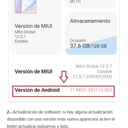
2.-
Actualización de software: si hay alguna actualización
disponible con una versión más nueva aparecerá activo el
botón actualizar pulsamos y listo.