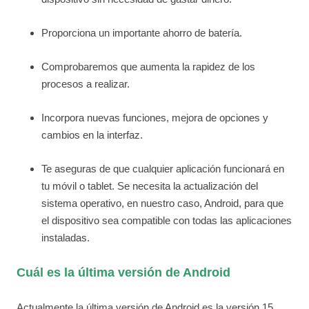
Proporciona un importante ahorro de batería.
Comprobaremos que aumenta la rapidez de los
procesos a realizar.
Incorpora nuevas funciones, mejora de opciones y
cambios en la interfaz.
Te aseguras de que cualquier aplicación funcionará en
tu móvil o tablet. Se necesita la actualización del
sistema operativo, en nuestro caso, Android, para que
el dispositivo sea compatible con todas las aplicaciones
instaladas.
Cuál es la última versión de Android
Actualmente la última versión de Android es la versión 15