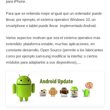
para iPhone.
Para que se entienda mejor al igual que un ordenador puede
llevar, por ejemplo, el sistema operativo Windows 10, un
smartphone o tablet puede llevar implementado Android.
Varios aspectos motivan que sea el sistema operativo más
extendido: plataforma estable, muchas aplicaciones, en
constante desarrollo, Open Source (permite a los fabricantes
como por ejemplo samsung modificar la interfaz o ciertos
módulos para adaptarlos a sus dispositivos),…