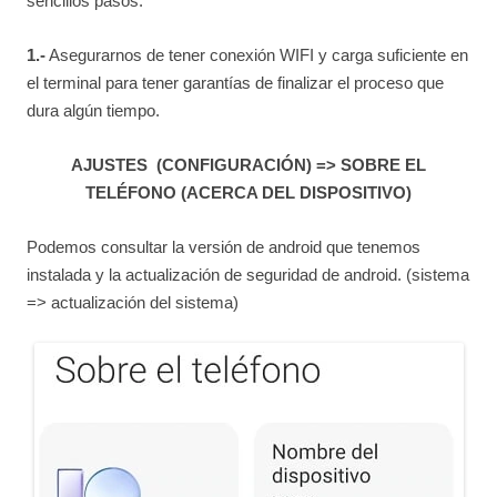
sencillos pasos:
1.-
Asegurarnos de tener conexión WIFI y carga suficiente en
el terminal para tener garantías de finalizar el proceso que
dura algún tiempo.
AJUSTES (CONFIGURACIÓN) => SOBRE EL
TELÉFONO (ACERCA DEL DISPOSITIVO)
Podemos consultar la versión de android que tenemos
instalada y la actualización de seguridad de android. (sistema
=> actualización del sistema)