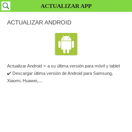
ACTUALIZAR APP
ACTUALIZAR ANDROID
Actualizar Android ⭐ a su última versión para móvil y tablet
✔️ Descargar última versión de Android para Samsung,
Xiaomi, Huawei,…