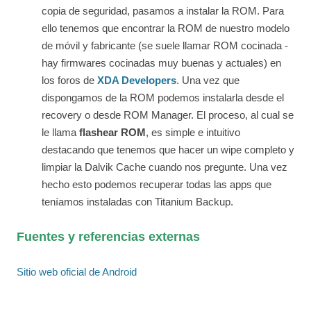
copia de seguridad, pasamos a instalar la ROM. Para
ello tenemos que encontrar la ROM de nuestro modelo
de móvil y fabricante (se suele llamar ROM cocinada -
hay firmwares cocinadas muy buenas y actuales) en
los foros de
XDA Developers
. Una vez que
dispongamos de la ROM podemos instalarla desde el
recovery o desde ROM Manager. El proceso, al cual se
le llama
flashear ROM
, es simple e intuitivo
destacando que tenemos que hacer un wipe completo y
limpiar la Dalvik Cache cuando nos pregunte. Una vez
hecho esto podemos recuperar todas las apps que
teníamos instaladas con Titanium Backup.
Fuentes y referencias externas
Sitio web oficial de Android