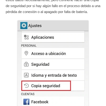
de seguridad por si hay algún fallo en el proceso debido a una
pérdida de conexión o al apagado por falta de batería.