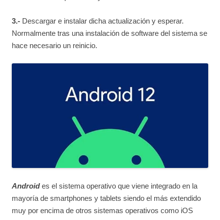
3.-
Descargar e instalar dicha actualización y esperar.
Normalmente tras una instalación de software del sistema se
hace necesario un reinicio.
Android
es el sistema operativo que viene integrado en la
mayoría de smartphones y tablets siendo el más extendido
muy por encima de otros sistemas operativos como iOS