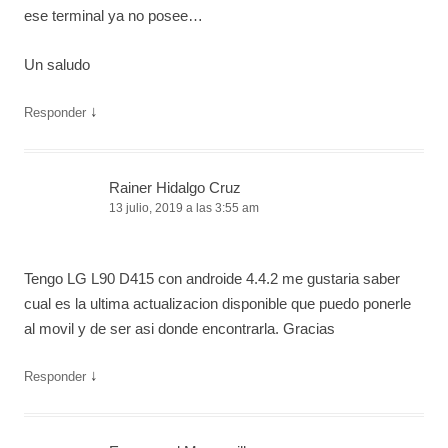
ese terminal ya no posee…
Un saludo
↓
Responder
Rainer Hidalgo Cruz
13 julio, 2019 a las 3:55 am
Tengo LG L90 D415 con androide 4.4.2 me gustaria saber
cual es la ultima actualizacion disponible que puedo ponerle
al movil y de ser asi donde encontrarla. Gracias
↓
Responder