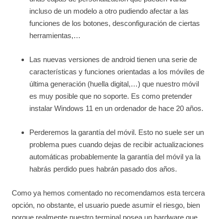
incluso de un modelo a otro pudiendo afectar a las
funciones de los botones, desconfiguración de ciertas
herramientas,…
Las nuevas versiones de android tienen una serie de
características y funciones orientadas a los móviles de
última generación (huella digital,…) que nuestro móvil
es muy posible que no soporte. Es como pretender
instalar Windows 11 en un ordenador de hace 20 años.
Perderemos la garantía del móvil. Esto no suele ser un
problema pues cuando dejas de recibir actualizaciones
automáticas probablemente la garantía del móvil ya la
habrás perdido pues habrán pasado dos años.
Como ya hemos comentado no recomendamos esta tercera
opción, no obstante, el usuario puede asumir el riesgo, bien
porque realmente nuestro terminal posea un hardware que