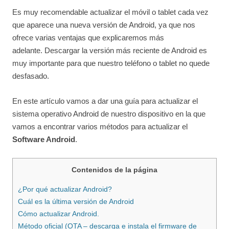
Es muy recomendable actualizar el móvil o tablet cada vez
que aparece una nueva versión de Android, ya que nos
ofrece varias ventajas que explicaremos más
adelante. Descargar la versión más reciente de Android es
muy importante para que nuestro teléfono o tablet no quede
desfasado.
En este artículo vamos a dar una guía para actualizar el
sistema operativo Android de nuestro dispositivo en la que
vamos a encontrar varios métodos para actualizar el
Software Android
.
Contenidos de la página
¿Por qué actualizar Android?
Cuál es la última versión de Android
Cómo actualizar Android.
Método oficial (OTA – descarga e instala el firmware de