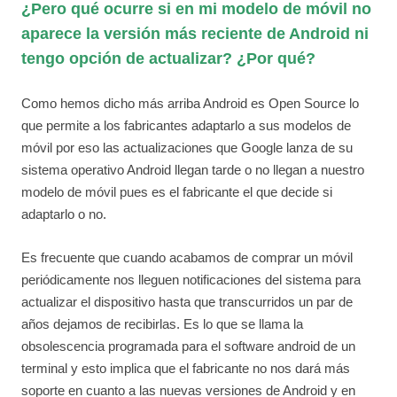
¿Pero qué ocurre si en mi modelo de móvil no
aparece la versión más reciente de Android ni
tengo opción de actualizar? ¿Por qué?
Como hemos dicho más arriba Android es Open Source lo
que permite a los fabricantes adaptarlo a sus modelos de
móvil por eso las actualizaciones que Google lanza de su
sistema operativo Android llegan tarde o no llegan a nuestro
modelo de móvil pues es el fabricante el que decide si
adaptarlo o no.
Es frecuente que cuando acabamos de comprar un móvil
periódicamente nos lleguen notificaciones del sistema para
actualizar el dispositivo hasta que transcurridos un par de
años dejamos de recibirlas. Es lo que se llama la
obsolescencia programada para el software android de un
terminal y esto implica que el fabricante no nos dará más
soporte en cuanto a las nuevas versiones de Android y en