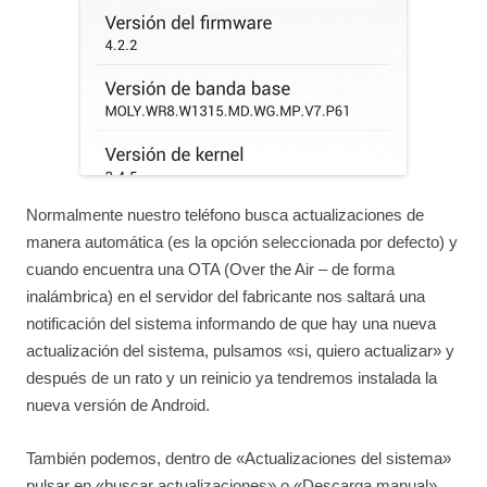
Normalmente nuestro teléfono busca actualizaciones de
manera automática (es la opción seleccionada por defecto) y
cuando encuentra una OTA (Over the Air – de forma
inalámbrica) en el servidor del fabricante nos saltará una
notificación del sistema informando de que hay una nueva
actualización del sistema, pulsamos «si, quiero actualizar» y
después de un rato y un reinicio ya tendremos instalada la
nueva versión de Android.
También podemos, dentro de «Actualizaciones del sistema»
pulsar en «buscar actualizaciones» o «Descarga manual»