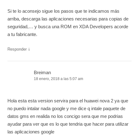
Si te lo aconsejo sigue los pasos que te indicamos más
arriba, descarga las aplicaciones necesarias para copias de
seguridad,… y busca una ROM en XDA Developers acorde
a tu fabricante.
↓
Responder
Breiman
18 enero, 2018 a las 5:07 am
Hola esta esta version servira para el huawei nova 2 ya que
no puedo intalar nada google y me dice q intale paquete de
datos gms en realida no los concigo sera que me podrias
ayudar para ver que es lo que tendria que hacer para utilizar
las aplicaciones google