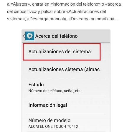
a «Ajustes», entrar en «información del teléfono» o «acerca
del dispositivo» y pulsar sobre «Actualizaciones del
sistema», «Descarga manual», «Descarga automática»,…