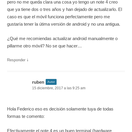
pero no me queda clara una cosa yo tengo un note 4 creo
que ya tiene dos o tres años y han dejado de actualizarlo. El
caso es que el móvil funciona perfectamente pero me
gustaría tener la útima versión de android y no una antigua.
¿Qué me recomiendas actualizar android manualmente o
pillarme otro móvil? No se que hacer…
↓
Responder
ruben
Autor
15 diciembre, 2017 a las 9:25 am
Hola Federico eso es decisión solamente tuya de todas
formas te comento:
Efectivamente el note 4 es un buen terminal (hardware