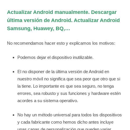
Actualizar Android manualmente. Descargar
última versión de Android. Actualizar Android
Samsung, Huawey, BQ,…
No recomendamos hacer esto y explicamos los motivos:
Podemos dejar el dispositivo inutilizable.
El no disponer de la última versión de Android en
nuestro móvil no significa que sea peor que otro que si
la tiene. Lo importante es que sea seguro, no tenga
errores, sea robusto y sus funciones y hardware estén
acordes a su sistema operativo.
No hay un método universal para todos los dispositivos
y cada fabricante como hemos dicho antes incluye
unas capas de personalización que pueden variar