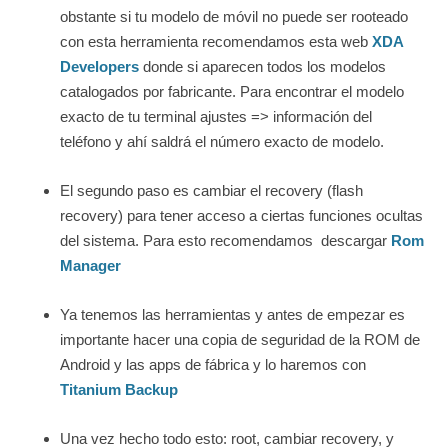
obstante si tu modelo de móvil no puede ser rooteado
con esta herramienta recomendamos esta web
XDA
Developers
donde si aparecen todos los modelos
catalogados por fabricante. Para encontrar el modelo
exacto de tu terminal ajustes => información del
teléfono y ahí saldrá el número exacto de modelo.
El segundo paso es cambiar el recovery (flash
recovery) para tener acceso a ciertas funciones ocultas
del sistema. Para esto recomendamos descargar
Rom
Manager
Ya tenemos las herramientas y antes de empezar es
importante hacer una copia de seguridad de la ROM de
Android y las apps de fábrica y lo haremos con
Titanium Backup
Una vez hecho todo esto: root, cambiar recovery, y