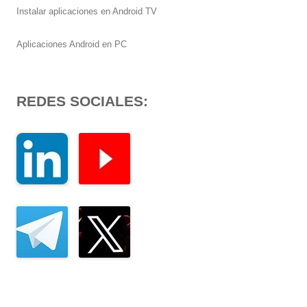
Instalar aplicaciones en Android TV
Aplicaciones Android en PC
REDES SOCIALES: