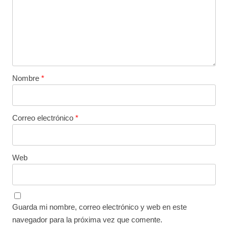
Nombre
*
Correo electrónico
*
Web
Guarda mi nombre, correo electrónico y web en este
navegador para la próxima vez que comente.