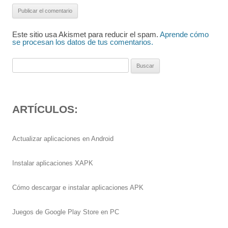
Este sitio usa Akismet para reducir el spam.
Aprende cómo
se procesan los datos de tus comentarios.
Buscar:
ARTÍCULOS:
Actualizar aplicaciones en Android
Instalar aplicaciones XAPK
Cómo descargar e instalar aplicaciones APK
Juegos de Google Play Store en PC