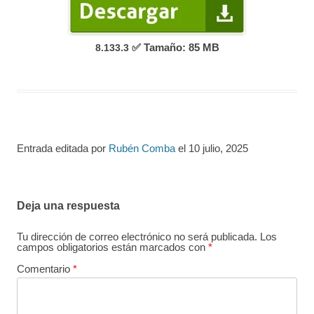
✅ Tamaño: 85 MB
8.133.3
Entrada editada por
Rubén Comba
el
10 julio, 2025
Deja una respuesta
Tu dirección de correo electrónico no será publicada.
Los
campos obligatorios están marcados con
*
Comentario
*