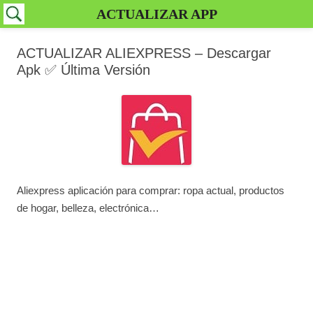
ACTUALIZAR APP
ACTUALIZAR ALIEXPRESS – Descargar
Apk ✅️ Última Versión
Aliexpress aplicación para comprar: ropa actual, productos
de hogar, belleza, electrónica…