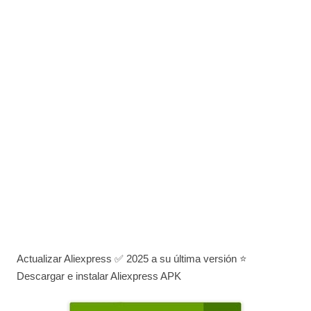
Actualizar Aliexpress ✅ 2025 a su última versión ⭐
Descargar e instalar Aliexpress APK