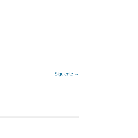
Siguiente →