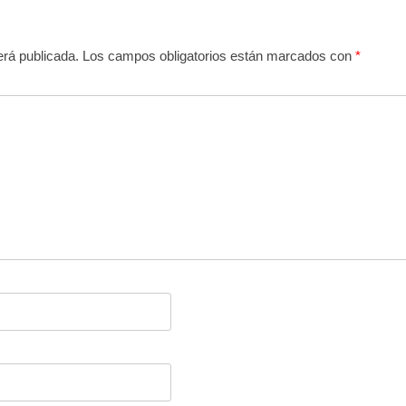
erá publicada.
Los campos obligatorios están marcados con
*