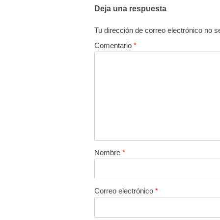
Deja una respuesta
Tu dirección de correo electrónico no s
Comentario
*
Nombre
*
Correo electrónico
*