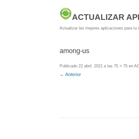
ACTUALIZAR AP
Actualizar las mejores aplicaciones para tu 
among-us
Publicado
22 abril, 2021
a las
75 × 75
en
AC
← Anterior