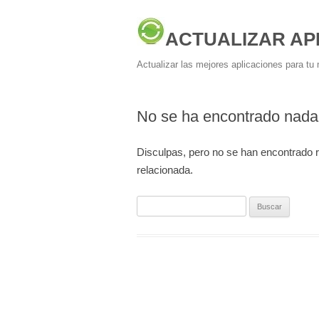
ACTUALIZAR AP
Actualizar las mejores aplicaciones para tu 
No se ha encontrado nada
Disculpas, pero no se han encontrado 
relacionada.
Buscar: