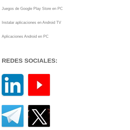
Juegos de Google Play Store en PC
Instalar aplicaciones en Android TV
Aplicaciones Android en PC
REDES SOCIALES: