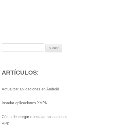
Buscar:
ARTÍCULOS:
Actualizar aplicaciones en Android
Instalar aplicaciones XAPK
Cómo descargar e instalar aplicaciones
APK