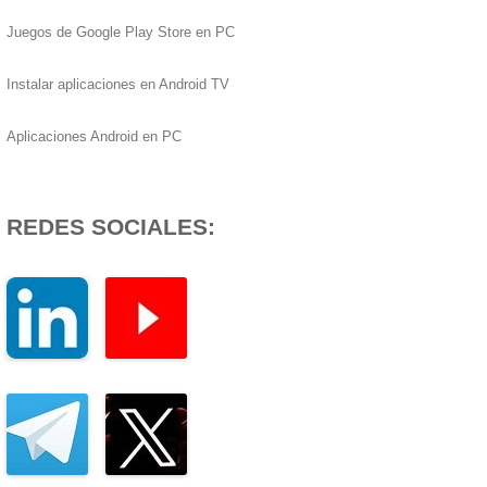
Juegos de Google Play Store en PC
Instalar aplicaciones en Android TV
Aplicaciones Android en PC
REDES SOCIALES: