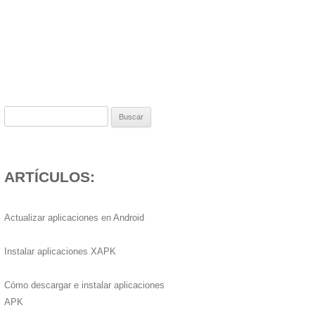
Buscar:
ARTÍCULOS:
Actualizar aplicaciones en Android
Instalar aplicaciones XAPK
Cómo descargar e instalar aplicaciones
APK