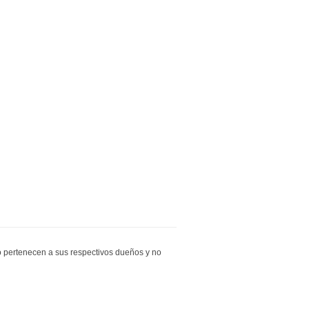
io pertenecen a sus respectivos dueños y no