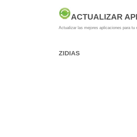
ACTUALIZAR AP
Actualizar las mejores aplicaciones para tu 
ZIDIAS