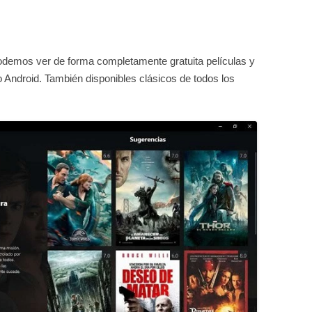
odemos ver de forma completamente gratuita películas y
o Android. También disponibles clásicos de todos los