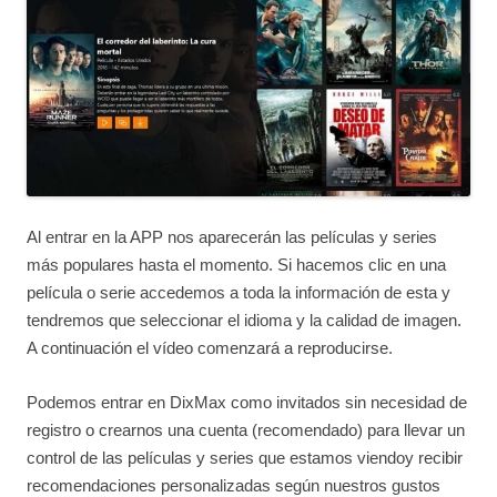
Al entrar en la APP nos aparecerán las películas y series
más populares hasta el momento. Si hacemos clic en una
película o serie accedemos a toda la información de esta y
tendremos que seleccionar el idioma y la calidad de imagen.
A continuación el vídeo comenzará a reproducirse.
Podemos entrar en DixMax como invitados sin necesidad de
registro o crearnos una cuenta (recomendado) para llevar un
control de las películas y series que estamos viendoy recibir
recomendaciones personalizadas según nuestros gustos