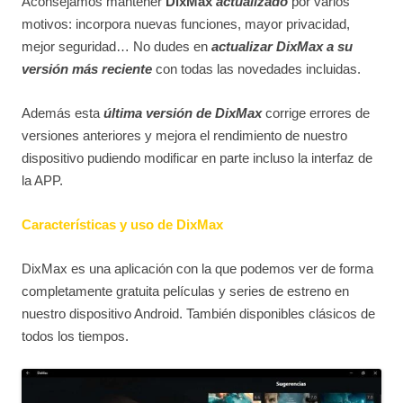
Aconsejamos mantener
DixMax
actualizado
por varios
motivos: incorpora nuevas funciones, mayor privacidad,
mejor seguridad… No dudes en
actualizar DixMax a su
versión más reciente
con todas las novedades incluidas.
Además esta
última versión de DixMax
corrige errores de
versiones anteriores y mejora el rendimiento de nuestro
dispositivo pudiendo modificar en parte incluso la interfaz de
la APP.
Características y uso de DixMax
DixMax es una aplicación con la que podemos ver de forma
completamente gratuita películas y series de estreno en
nuestro dispositivo Android. También disponibles clásicos de
todos los tiempos.