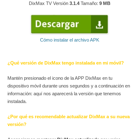
DixMax TV Versión
3.1.4
Tamaño:
9 MB
Cómo instalar el archivo APK
¿Qué versión de DixMax tengo instalada en mi móvil?
Mantén presionado el icono de la APP DixMax en tu
dispositivo móvil durante unos segundos y a continuación en
información: aquí nos aparecerá la versión que tenemos
instalada.
¿Por qué es recomendable actualizar DixMax a su nueva
versión?