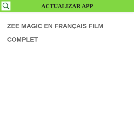
ACTUALIZAR APP
ZEE MAGIC EN FRANÇAIS FILM
COMPLET