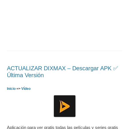
ACTUALIZAR DIXMAX – Descargar APK ✅️
Última Versión
Inicio
=>
Vídeo
Aplicación para ver gratis todas las películas y series gratis