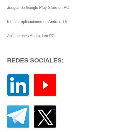
Juegos de Google Play Store en PC
Instalar aplicaciones en Android TV
Aplicaciones Android en PC
REDES SOCIALES: