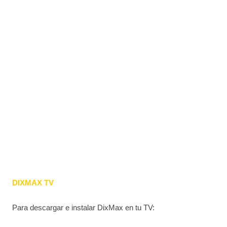
DIXMAX TV
Para descargar e instalar DixMax en tu TV: