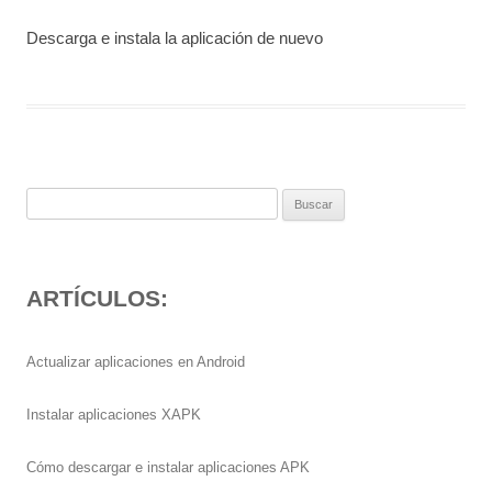
Descarga e instala la aplicación de nuevo
Buscar:
ARTÍCULOS:
Actualizar aplicaciones en Android
Instalar aplicaciones XAPK
Cómo descargar e instalar aplicaciones APK