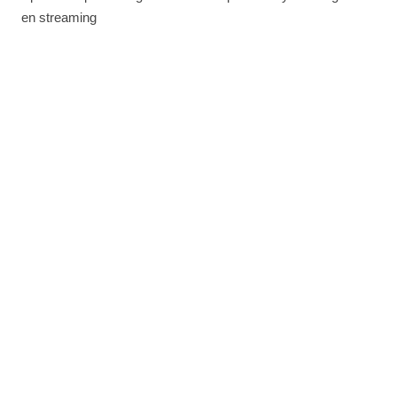
en streaming