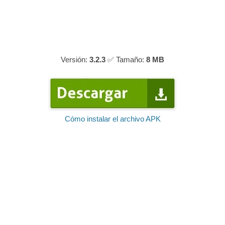
Versión:
3.2.3
✅ Tamaño:
8 MB
Cómo instalar el archivo APK