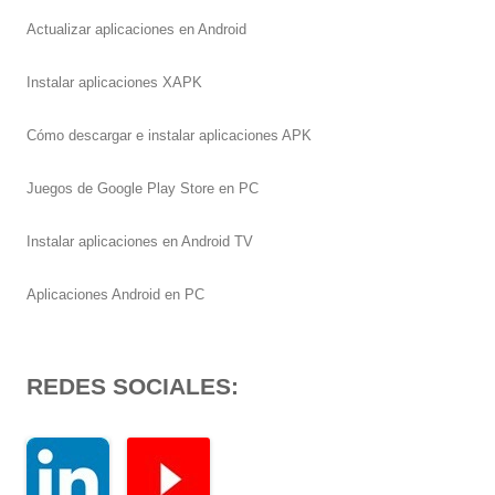
Actualizar aplicaciones en Android
Instalar aplicaciones XAPK
Cómo descargar e instalar aplicaciones APK
Juegos de Google Play Store en PC
Instalar aplicaciones en Android TV
Aplicaciones Android en PC
REDES SOCIALES: