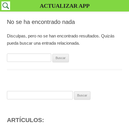
ACTUALIZAR APP
No se ha encontrado nada
Disculpas, pero no se han encontrado resultados. Quizás
pueda buscar una entrada relacionada.
Buscar:
Buscar:
ARTÍCULOS: