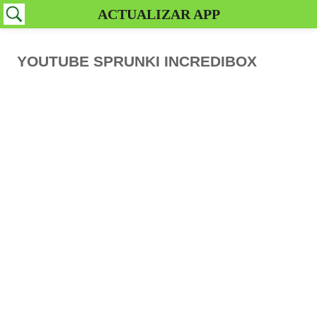
ACTUALIZAR APP
YOUTUBE SPRUNKI INCREDIBOX