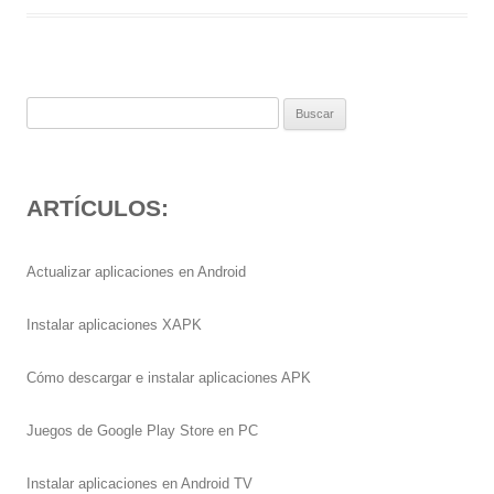
Buscar:
ARTÍCULOS:
Actualizar aplicaciones en Android
Instalar aplicaciones XAPK
Cómo descargar e instalar aplicaciones APK
Juegos de Google Play Store en PC
Instalar aplicaciones en Android TV