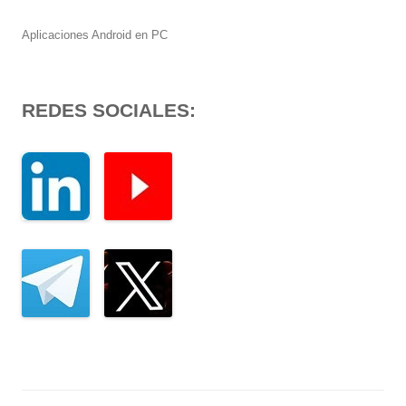
Aplicaciones Android en PC
REDES SOCIALES: