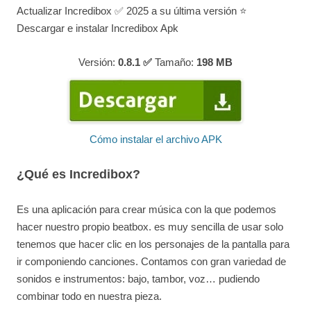
Actualizar Incredibox ✅ 2025 a su última versión ⭐
Descargar e instalar Incredibox Apk
Versión:
0.8.1 ✅
Tamaño:
198
MB
Cómo instalar el archivo APK
¿Qué es Incredibox?
Es una aplicación para crear música con la que podemos
hacer nuestro propio beatbox. es muy sencilla de usar solo
tenemos que hacer clic en los personajes de la pantalla para
ir componiendo canciones. Contamos con gran variedad de
sonidos e instrumentos: bajo, tambor, voz… pudiendo
combinar todo en nuestra pieza.