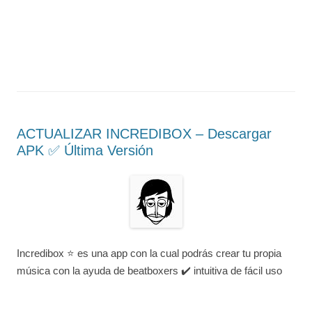
ACTUALIZAR INCREDIBOX – Descargar
APK ✅️ Última Versión
Incredibox ⭐ es una app con la cual podrás crear tu propia
música con la ayuda de beatboxers ✔️ intuitiva de fácil uso