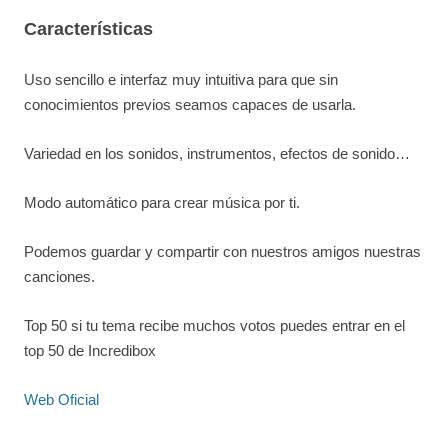
Características
Uso sencillo e interfaz muy intuitiva para que sin
conocimientos previos seamos capaces de usarla.
Variedad en los sonidos, instrumentos, efectos de sonido…
Modo automático para crear música por ti.
Podemos guardar y compartir con nuestros amigos nuestras
canciones.
Top 50 si tu tema recibe muchos votos puedes entrar en el
top 50 de Incredibox
Web Oficial