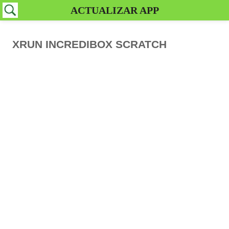
ACTUALIZAR APP
XRUN INCREDIBOX SCRATCH