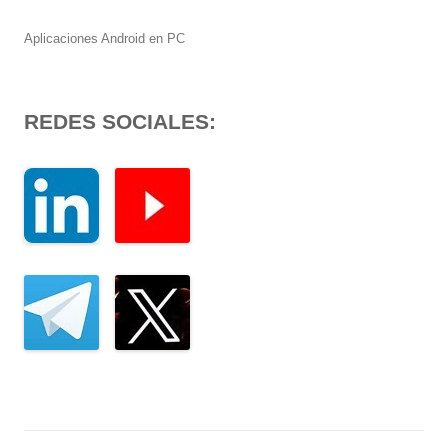
Aplicaciones Android en PC
REDES SOCIALES: