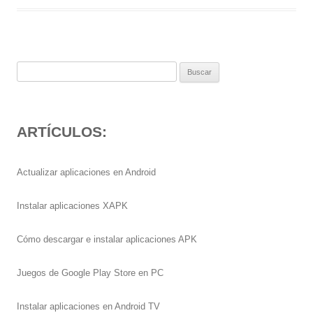
Buscar:
ARTÍCULOS:
Actualizar aplicaciones en Android
Instalar aplicaciones XAPK
Cómo descargar e instalar aplicaciones APK
Juegos de Google Play Store en PC
Instalar aplicaciones en Android TV