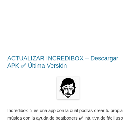
ACTUALIZAR INCREDIBOX – Descargar
APK ✅️ Última Versión
Incredibox ⭐ es una app con la cual podrás crear tu propia
música con la ayuda de beatboxers ✔️ intuitiva de fácil uso