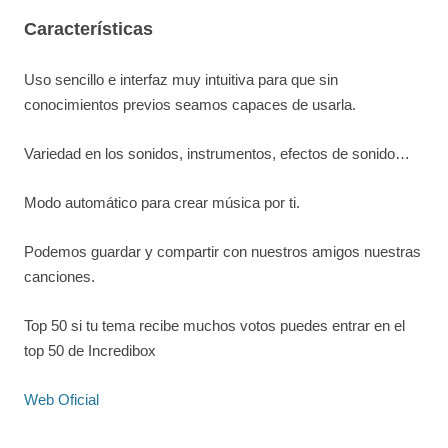
Características
Uso sencillo e interfaz muy intuitiva para que sin
conocimientos previos seamos capaces de usarla.
Variedad en los sonidos, instrumentos, efectos de sonido…
Modo automático para crear música por ti.
Podemos guardar y compartir con nuestros amigos nuestras
canciones.
Top 50 si tu tema recibe muchos votos puedes entrar en el
top 50 de Incredibox
Web Oficial