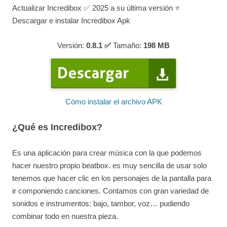
Actualizar Incredibox ✅ 2025 a su última versión ⭐
Descargar e instalar Incredibox Apk
Versión:
0.8.1 ✅
Tamaño:
198
MB
Cómo instalar el archivo APK
¿Qué es Incredibox?
Es una aplicación para crear música con la que podemos
hacer nuestro propio beatbox. es muy sencilla de usar solo
tenemos que hacer clic en los personajes de la pantalla para
ir componiendo canciones. Contamos con gran variedad de
sonidos e instrumentos: bajo, tambor, voz… pudiendo
combinar todo en nuestra pieza.