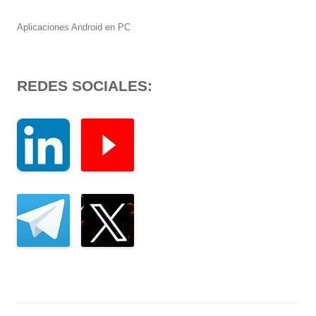
Aplicaciones Android en PC
REDES SOCIALES: