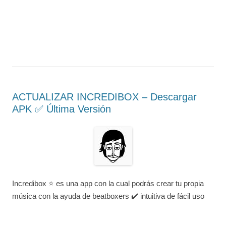
ACTUALIZAR INCREDIBOX – Descargar
APK ✅️ Última Versión
Incredibox ⭐ es una app con la cual podrás crear tu propia
música con la ayuda de beatboxers ✔️ intuitiva de fácil uso