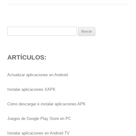
Buscar:
ARTÍCULOS:
Actualizar aplicaciones en Android
Instalar aplicaciones XAPK
Cómo descargar e instalar aplicaciones APK
Juegos de Google Play Store en PC
Instalar aplicaciones en Android TV