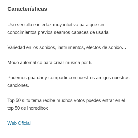
Características
Uso sencillo e interfaz muy intuitiva para que sin
conocimientos previos seamos capaces de usarla.
Variedad en los sonidos, instrumentos, efectos de sonido…
Modo automático para crear música por ti.
Podemos guardar y compartir con nuestros amigos nuestras
canciones.
Top 50 si tu tema recibe muchos votos puedes entrar en el
top 50 de Incredibox
Web Oficial