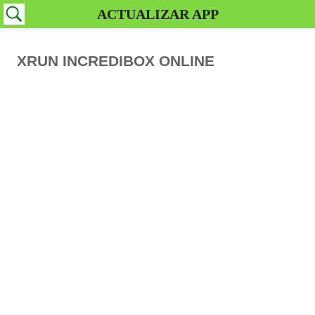
ACTUALIZAR APP
XRUN INCREDIBOX ONLINE