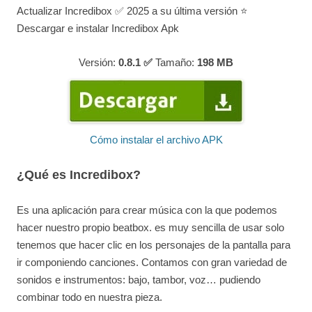
Actualizar Incredibox ✅ 2025 a su última versión ⭐
Descargar e instalar Incredibox Apk
Versión:
0.8.1 ✅
Tamaño:
198
MB
Cómo instalar el archivo APK
¿Qué es Incredibox?
Es una aplicación para crear música con la que podemos
hacer nuestro propio beatbox. es muy sencilla de usar solo
tenemos que hacer clic en los personajes de la pantalla para
ir componiendo canciones. Contamos con gran variedad de
sonidos e instrumentos: bajo, tambor, voz… pudiendo
combinar todo en nuestra pieza.