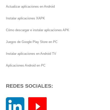
Actualizar aplicaciones en Android
Instalar aplicaciones XAPK
Cómo descargar e instalar aplicaciones APK
Juegos de Google Play Store en PC
Instalar aplicaciones en Android TV
Aplicaciones Android en PC
REDES SOCIALES: