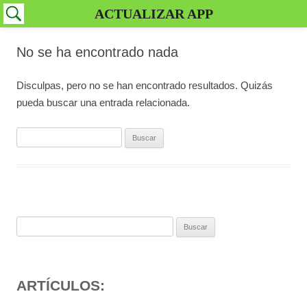
ACTUALIZAR APP
No se ha encontrado nada
Disculpas, pero no se han encontrado resultados. Quizás
pueda buscar una entrada relacionada.
Buscar:
Buscar:
ARTÍCULOS: