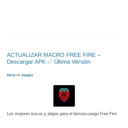
ACTUALIZAR MACRO FREE FIRE –
Descargar APK ✅️ Última Versión
Inicio
=>
Juegos
Los mejores trucos y atajos para el famoso juego Free Fire.