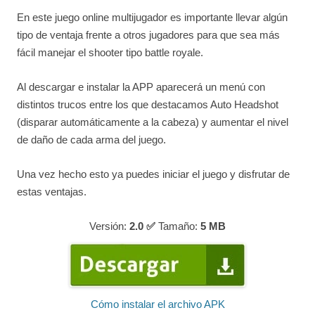
En este juego online multijugador es importante llevar algún
tipo de ventaja frente a otros jugadores para que sea más
fácil manejar el shooter tipo battle royale.
Al descargar e instalar la APP aparecerá un menú con
distintos trucos entre los que destacamos Auto Headshot
(disparar automáticamente a la cabeza) y aumentar el nivel
de daño de cada arma del juego.
Una vez hecho esto ya puedes iniciar el juego y disfrutar de
estas ventajas.
Versión:
2.0 ✅
Tamaño:
5
MB
Cómo instalar el archivo APK