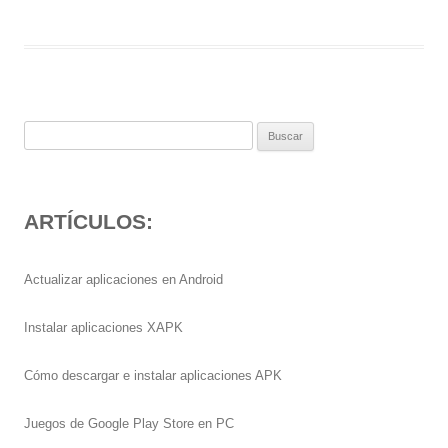
Buscar:
ARTÍCULOS:
Actualizar aplicaciones en Android
Instalar aplicaciones XAPK
Cómo descargar e instalar aplicaciones APK
Juegos de Google Play Store en PC