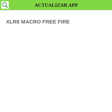
ACTUALIZAR APP
XLR8 MACRO FREE FIRE