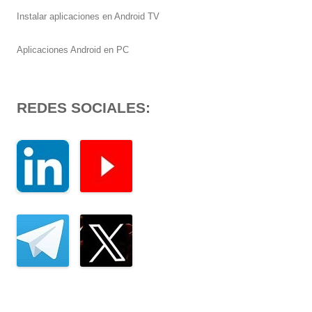
Instalar aplicaciones en Android TV
Aplicaciones Android en PC
REDES SOCIALES: