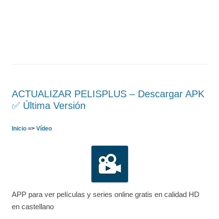
ACTUALIZAR PELISPLUS – Descargar APK
✅️ Última Versión
Inicio
=>
Vídeo
APP para ver películas y series online gratis en calidad HD
en castellano