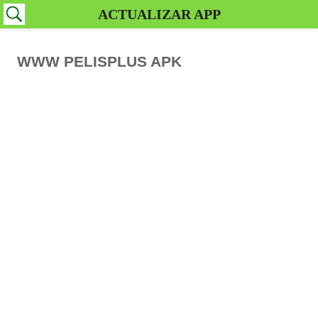
ACTUALIZAR APP
WWW PELISPLUS APK