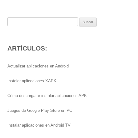
Buscar:
ARTÍCULOS:
Actualizar aplicaciones en Android
Instalar aplicaciones XAPK
Cómo descargar e instalar aplicaciones APK
Juegos de Google Play Store en PC
Instalar aplicaciones en Android TV