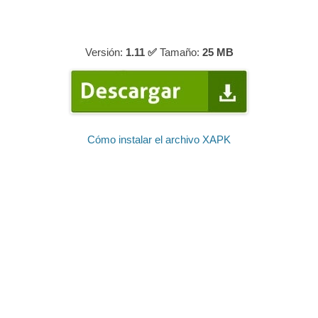
Versión:
1.11 ✅
Tamaño:
25 MB
Cómo instalar el archivo XAPK