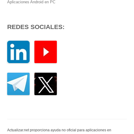
Aplicaciones Android en PC
REDES SOCIALES:
Actualizar.net proporciona ayuda no oficial para aplicaciones en