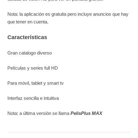
Nota: la aplicación es gratuita pero incluye anuncios que hay
que tener en cuenta.
Características
Gran catalogo diverso
Películas y series full HD
Para móvil, tablet y smart tv
Interfaz sencilla e intuitiva
Nota: a última versión se llama
PelisPlus MAX