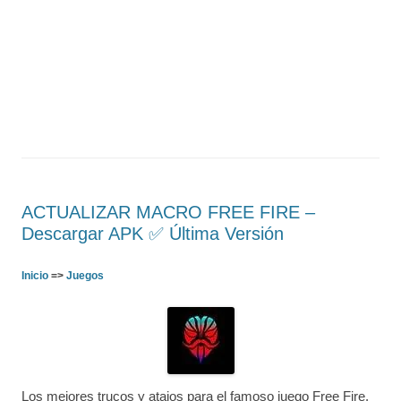
ACTUALIZAR MACRO FREE FIRE –
Descargar APK ✅️ Última Versión
Inicio
=>
Juegos
Los mejores trucos y atajos para el famoso juego Free Fire.