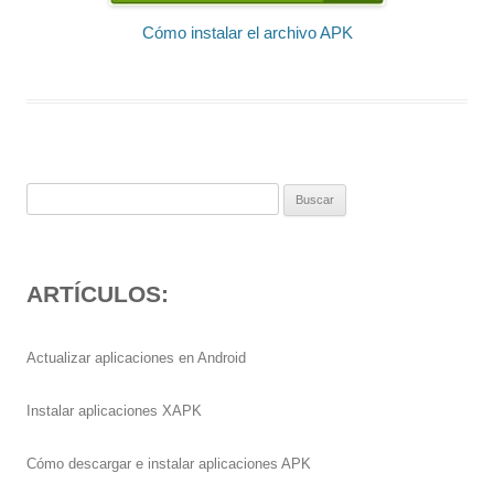
Cómo instalar el archivo APK
Buscar:
ARTÍCULOS:
Actualizar aplicaciones en Android
Instalar aplicaciones XAPK
Cómo descargar e instalar aplicaciones APK