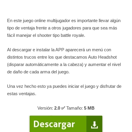
En este juego online multijugador es importante llevar algún
tipo de ventaja frente a otros jugadores para que sea más
fácil manejar el shooter tipo battle royale.
Al descargar e instalar la APP aparecerá un menú con
distintos trucos entre los que destacamos Auto Headshot
(disparar automáticamente a la cabeza) y aumentar el nivel
de daño de cada arma del juego.
Una vez hecho esto ya puedes iniciar el juego y disfrutar de
estas ventajas.
Versión:
2.0 ✅
Tamaño:
5
MB