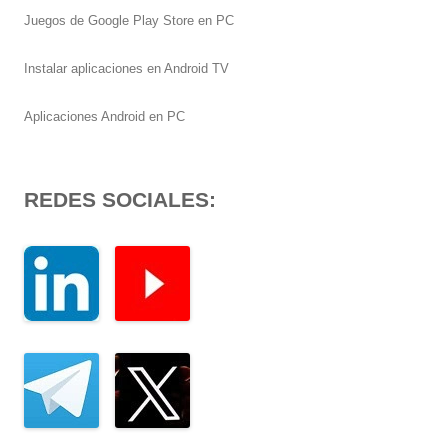
Juegos de Google Play Store en PC
Instalar aplicaciones en Android TV
Aplicaciones Android en PC
REDES SOCIALES: