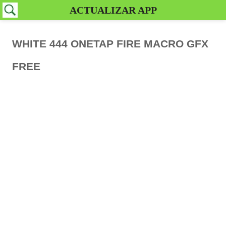
ACTUALIZAR APP
WHITE 444 ONETAP FIRE MACRO GFX
FREE