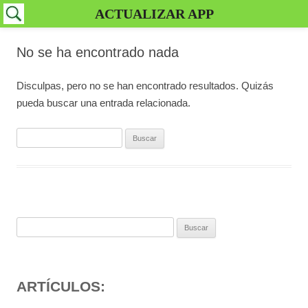
ACTUALIZAR APP
No se ha encontrado nada
Disculpas, pero no se han encontrado resultados. Quizás
pueda buscar una entrada relacionada.
Buscar:
Buscar:
ARTÍCULOS: