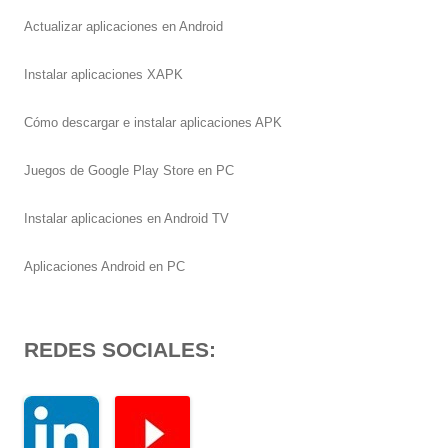
Actualizar aplicaciones en Android
Instalar aplicaciones XAPK
Cómo descargar e instalar aplicaciones APK
Juegos de Google Play Store en PC
Instalar aplicaciones en Android TV
Aplicaciones Android en PC
REDES SOCIALES: