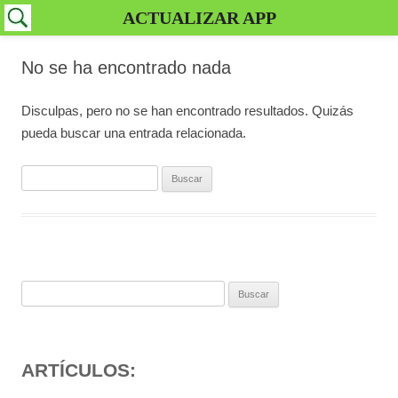
ACTUALIZAR APP
No se ha encontrado nada
Disculpas, pero no se han encontrado resultados. Quizás
pueda buscar una entrada relacionada.
Buscar:
Buscar:
ARTÍCULOS: