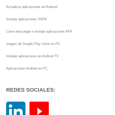
Actualizar aplicaciones en Android
Instalar aplicaciones XAPK
Cómo descargar e instalar aplicaciones APK
Juegos de Google Play Store en PC
Instalar aplicaciones en Android TV
Aplicaciones Android en PC
REDES SOCIALES: