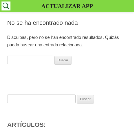
ACTUALIZAR APP
No se ha encontrado nada
Disculpas, pero no se han encontrado resultados. Quizás
pueda buscar una entrada relacionada.
Buscar:
Buscar:
ARTÍCULOS: