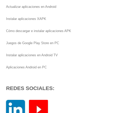
Actualizar aplicaciones en Android
Instalar aplicaciones XAPK
Cómo descargar e instalar aplicaciones APK
Juegos de Google Play Store en PC
Instalar aplicaciones en Android TV
Aplicaciones Android en PC
REDES SOCIALES: