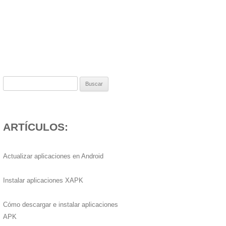
Buscar:
ARTÍCULOS:
Actualizar aplicaciones en Android
Instalar aplicaciones XAPK
Cómo descargar e instalar aplicaciones
APK