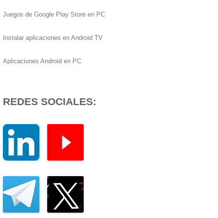
Juegos de Google Play Store en PC
Instalar aplicaciones en Android TV
Aplicaciones Android en PC
REDES SOCIALES: