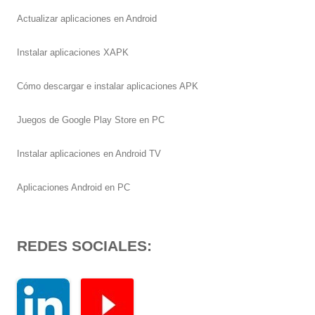
Actualizar aplicaciones en Android
Instalar aplicaciones XAPK
Cómo descargar e instalar aplicaciones APK
Juegos de Google Play Store en PC
Instalar aplicaciones en Android TV
Aplicaciones Android en PC
REDES SOCIALES: