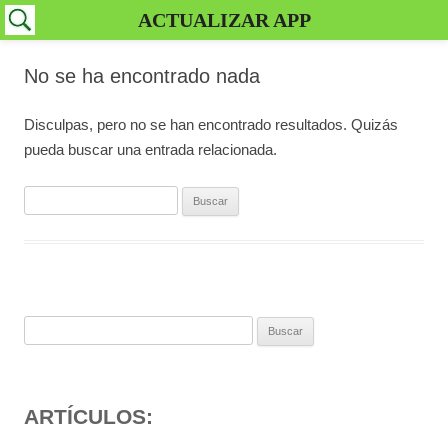
ACTUALIZAR APP
No se ha encontrado nada
Disculpas, pero no se han encontrado resultados. Quizás
pueda buscar una entrada relacionada.
Buscar:
Buscar:
ARTÍCULOS: