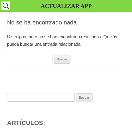
ACTUALIZAR APP
No se ha encontrado nada
Disculpas, pero no se han encontrado resultados. Quizás
pueda buscar una entrada relacionada.
Buscar:
Buscar:
ARTÍCULOS: