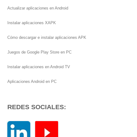
Actualizar aplicaciones en Android
Instalar aplicaciones XAPK
Cómo descargar e instalar aplicaciones APK
Juegos de Google Play Store en PC
Instalar aplicaciones en Android TV
Aplicaciones Android en PC
REDES SOCIALES: