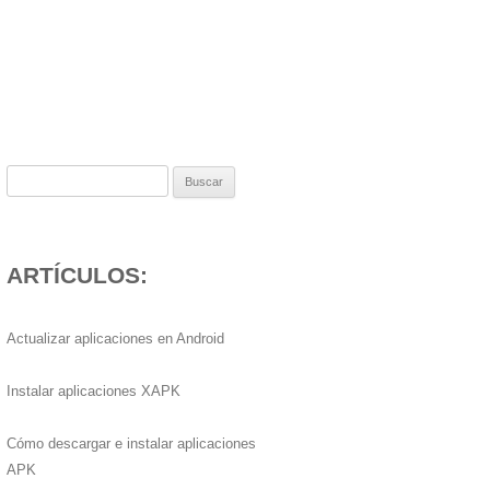
Buscar:
ARTÍCULOS:
Actualizar aplicaciones en Android
Instalar aplicaciones XAPK
Cómo descargar e instalar aplicaciones
APK