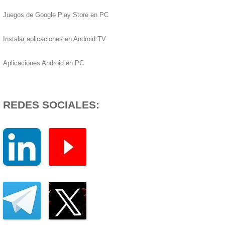
Juegos de Google Play Store en PC
Instalar aplicaciones en Android TV
Aplicaciones Android en PC
REDES SOCIALES: