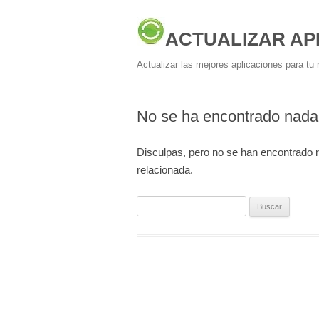
ACTUALIZAR AP
Actualizar las mejores aplicaciones para tu 
No se ha encontrado nada
Disculpas, pero no se han encontrado 
relacionada.
Buscar: