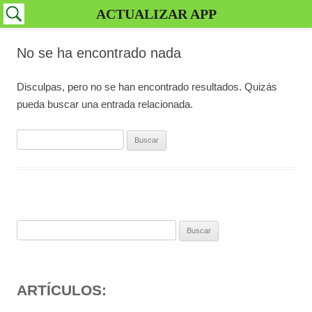
ACTUALIZAR APP
No se ha encontrado nada
Disculpas, pero no se han encontrado resultados. Quizás
pueda buscar una entrada relacionada.
Buscar:
Buscar:
ARTÍCULOS: