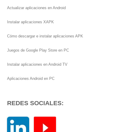
Actualizar aplicaciones en Android
Instalar aplicaciones XAPK
Cómo descargar e instalar aplicaciones APK
Juegos de Google Play Store en PC
Instalar aplicaciones en Android TV
Aplicaciones Android en PC
REDES SOCIALES: