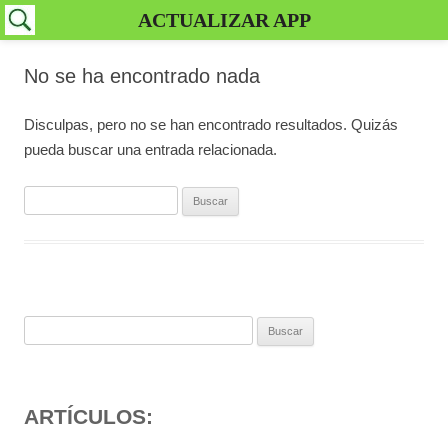
ACTUALIZAR APP
No se ha encontrado nada
Disculpas, pero no se han encontrado resultados. Quizás
pueda buscar una entrada relacionada.
Buscar:
Buscar:
ARTÍCULOS: