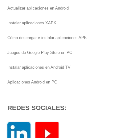
Actualizar aplicaciones en Android
Instalar aplicaciones XAPK
Cómo descargar e instalar aplicaciones APK
Juegos de Google Play Store en PC
Instalar aplicaciones en Android TV
Aplicaciones Android en PC
REDES SOCIALES: