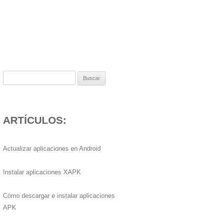
Buscar:
ARTÍCULOS:
Actualizar aplicaciones en Android
Instalar aplicaciones XAPK
Cómo descargar e instalar aplicaciones
APK