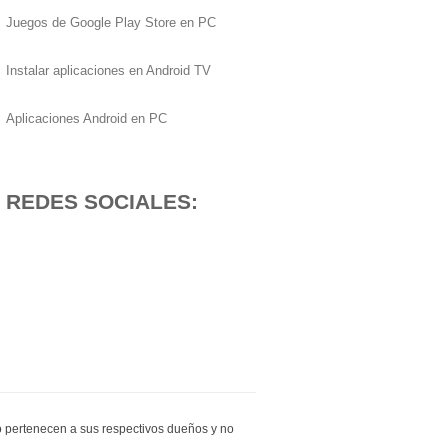
Juegos de Google Play Store en PC
Instalar aplicaciones en Android TV
Aplicaciones Android en PC
REDES SOCIALES:
io pertenecen a sus respectivos dueños y no