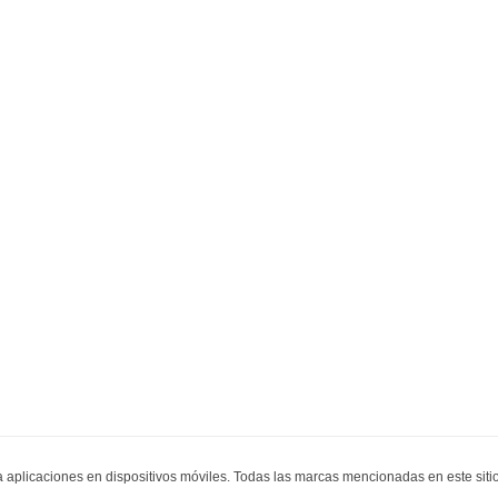
ra aplicaciones en dispositivos móviles. Todas las marcas mencionadas en este sit