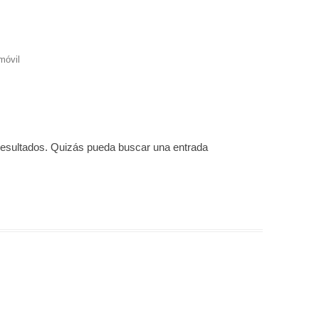
móvil
resultados. Quizás pueda buscar una entrada