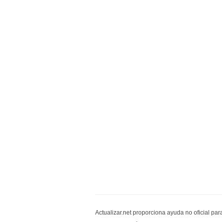
Actualizar.net proporciona ayuda no oficial pa