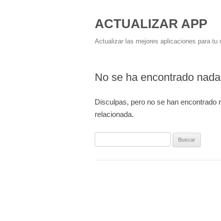
ACTUALIZAR APP
Actualizar las mejores aplicaciones para tu 
No se ha encontrado nada
Disculpas, pero no se han encontrado 
relacionada.
Buscar: