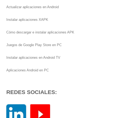
Actualizar aplicaciones en Android
Instalar aplicaciones XAPK
Cómo descargar e instalar aplicaciones APK
Juegos de Google Play Store en PC
Instalar aplicaciones en Android TV
Aplicaciones Android en PC
REDES SOCIALES: