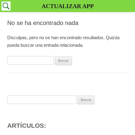
ACTUALIZAR APP
No se ha encontrado nada
Disculpas, pero no se han encontrado resultados. Quizás
pueda buscar una entrada relacionada.
Buscar:
Buscar:
ARTÍCULOS: