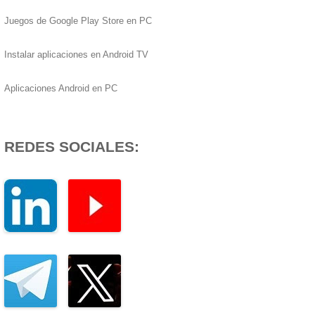
Juegos de Google Play Store en PC
Instalar aplicaciones en Android TV
Aplicaciones Android en PC
REDES SOCIALES: