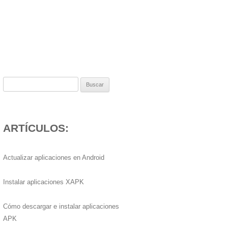
Buscar:
ARTÍCULOS:
Actualizar aplicaciones en Android
Instalar aplicaciones XAPK
Cómo descargar e instalar aplicaciones
APK