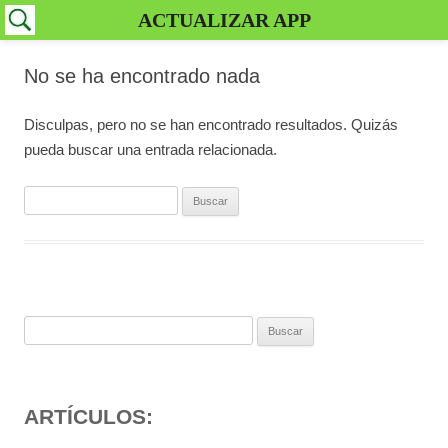
ACTUALIZAR APP
No se ha encontrado nada
Disculpas, pero no se han encontrado resultados. Quizás
pueda buscar una entrada relacionada.
Buscar:
Buscar:
ARTÍCULOS: