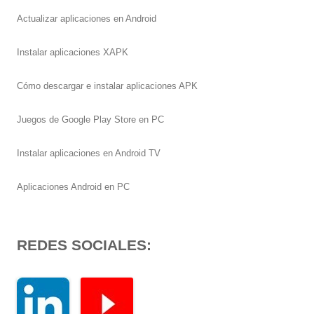
Actualizar aplicaciones en Android
Instalar aplicaciones XAPK
Cómo descargar e instalar aplicaciones APK
Juegos de Google Play Store en PC
Instalar aplicaciones en Android TV
Aplicaciones Android en PC
REDES SOCIALES: