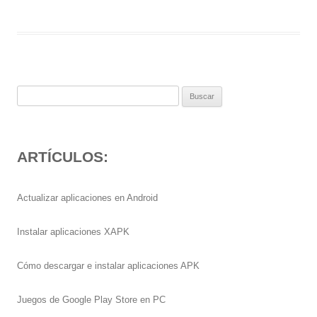
Buscar:
ARTÍCULOS:
Actualizar aplicaciones en Android
Instalar aplicaciones XAPK
Cómo descargar e instalar aplicaciones APK
Juegos de Google Play Store en PC