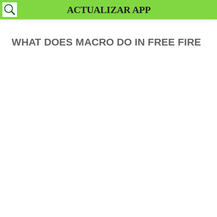
ACTUALIZAR APP
WHAT DOES MACRO DO IN FREE FIRE