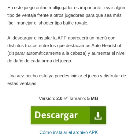
En este juego online multijugador es importante llevar algún
tipo de ventaja frente a otros jugadores para que sea más
fácil manejar el shooter tipo battle royale.
Al descargar e instalar la APP aparecerá un menú con
distintos trucos entre los que destacamos Auto Headshot
(disparar automáticamente a la cabeza) y aumentar el nivel
de daño de cada arma del juego.
Una vez hecho esto ya puedes iniciar el juego y disfrutar de
estas ventajas.
Versión:
2.0 ✅
Tamaño:
5
MB
Cómo instalar el archivo APK