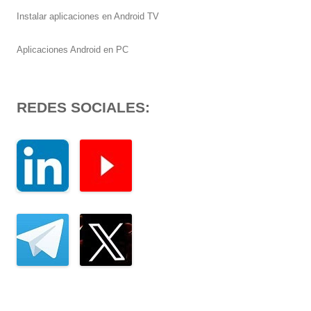
Instalar aplicaciones en Android TV
Aplicaciones Android en PC
REDES SOCIALES: