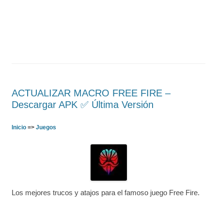
ACTUALIZAR MACRO FREE FIRE –
Descargar APK ✅️ Última Versión
Inicio
=>
Juegos
Los mejores trucos y atajos para el famoso juego Free Fire.