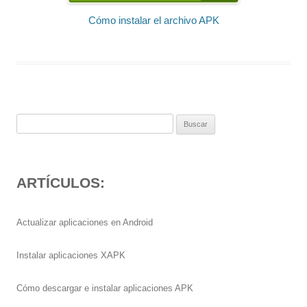
Cómo instalar el archivo APK
Buscar:
ARTÍCULOS:
Actualizar aplicaciones en Android
Instalar aplicaciones XAPK
Cómo descargar e instalar aplicaciones APK