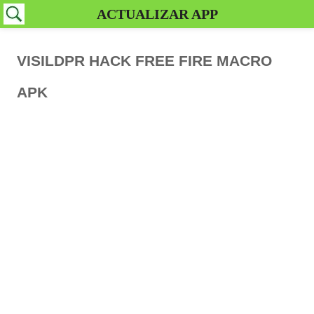
ACTUALIZAR APP
VISILDPR HACK FREE FIRE MACRO
APK