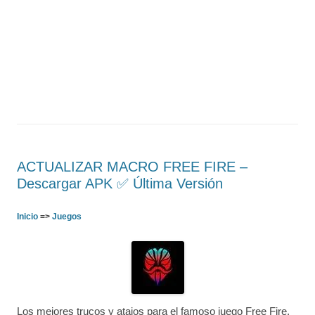
ACTUALIZAR MACRO FREE FIRE –
Descargar APK ✅️ Última Versión
Inicio
=>
Juegos
Los mejores trucos y atajos para el famoso juego Free Fire.