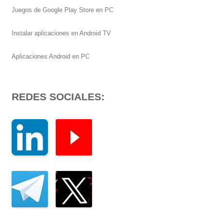
Juegos de Google Play Store en PC
Instalar aplicaciones en Android TV
Aplicaciones Android en PC
REDES SOCIALES: