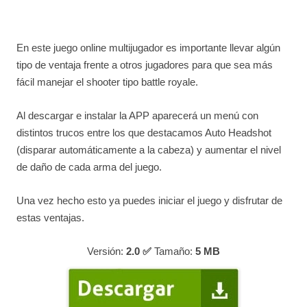
En este juego online multijugador es importante llevar algún
tipo de ventaja frente a otros jugadores para que sea más
fácil manejar el shooter tipo battle royale.
Al descargar e instalar la APP aparecerá un menú con
distintos trucos entre los que destacamos Auto Headshot
(disparar automáticamente a la cabeza) y aumentar el nivel
de daño de cada arma del juego.
Una vez hecho esto ya puedes iniciar el juego y disfrutar de
estas ventajas.
Versión:
2.0 ✅
Tamaño:
5
MB