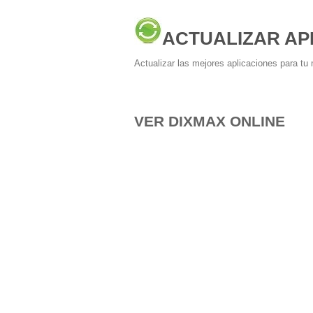
ACTUALIZAR AP
Actualizar las mejores aplicaciones para tu 
VER DIXMAX ONLINE