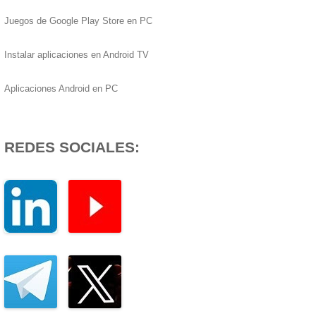
Juegos de Google Play Store en PC
Instalar aplicaciones en Android TV
Aplicaciones Android en PC
REDES SOCIALES: