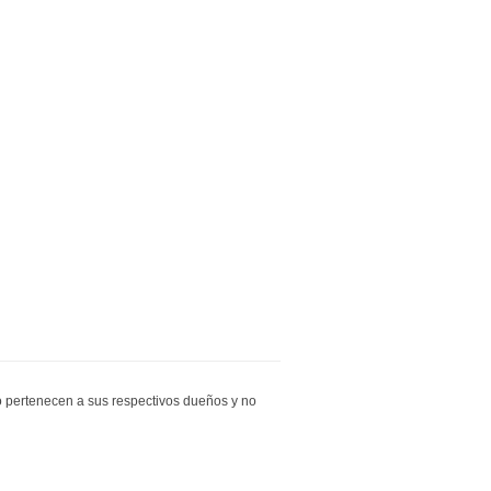
io pertenecen a sus respectivos dueños y no