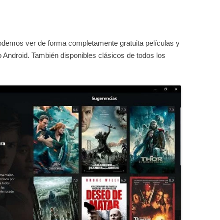
odemos ver de forma completamente gratuita películas y
o Android. También disponibles clásicos de todos los