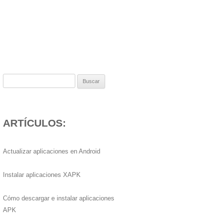
Buscar:
ARTÍCULOS:
Actualizar aplicaciones en Android
Instalar aplicaciones XAPK
Cómo descargar e instalar aplicaciones
APK