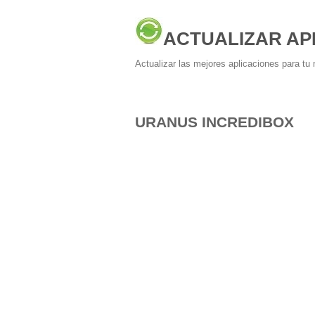
ACTUALIZAR AP
Actualizar las mejores aplicaciones para tu 
URANUS INCREDIBOX