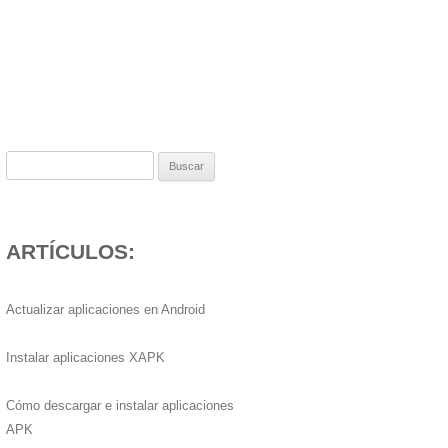
Buscar:
ARTÍCULOS:
Actualizar aplicaciones en Android
Instalar aplicaciones XAPK
Cómo descargar e instalar aplicaciones
APK