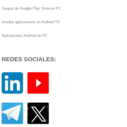
Juegos de Google Play Store en PC
Instalar aplicaciones en Android TV
Aplicaciones Android en PC
REDES SOCIALES: