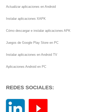
Actualizar aplicaciones en Android
Instalar aplicaciones XAPK
Cómo descargar e instalar aplicaciones APK
Juegos de Google Play Store en PC
Instalar aplicaciones en Android TV
Aplicaciones Android en PC
REDES SOCIALES: