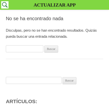
ACTUALIZAR APP
No se ha encontrado nada
Disculpas, pero no se han encontrado resultados. Quizás
pueda buscar una entrada relacionada.
Buscar:
Buscar:
ARTÍCULOS: