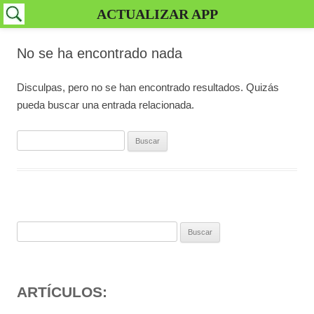
ACTUALIZAR APP
No se ha encontrado nada
Disculpas, pero no se han encontrado resultados. Quizás
pueda buscar una entrada relacionada.
Buscar:
Buscar:
ARTÍCULOS: