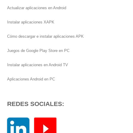
Actualizar aplicaciones en Android
Instalar aplicaciones XAPK
Cómo descargar e instalar aplicaciones APK
Juegos de Google Play Store en PC
Instalar aplicaciones en Android TV
Aplicaciones Android en PC
REDES SOCIALES: