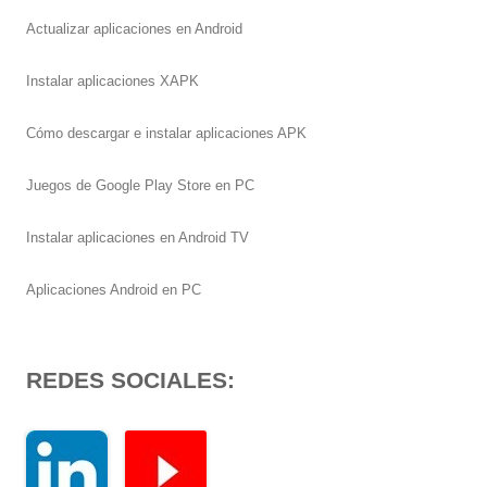
Actualizar aplicaciones en Android
Instalar aplicaciones XAPK
Cómo descargar e instalar aplicaciones APK
Juegos de Google Play Store en PC
Instalar aplicaciones en Android TV
Aplicaciones Android en PC
REDES SOCIALES: