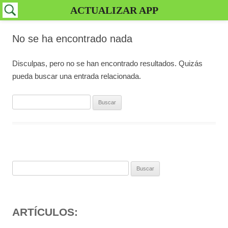
ACTUALIZAR APP
No se ha encontrado nada
Disculpas, pero no se han encontrado resultados. Quizás
pueda buscar una entrada relacionada.
Buscar:
Buscar:
ARTÍCULOS: