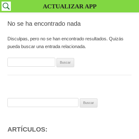
ACTUALIZAR APP
No se ha encontrado nada
Disculpas, pero no se han encontrado resultados. Quizás
pueda buscar una entrada relacionada.
Buscar:
Buscar:
ARTÍCULOS: