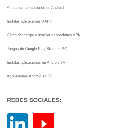
Actualizar aplicaciones en Android
Instalar aplicaciones XAPK
Cómo descargar e instalar aplicaciones APK
Juegos de Google Play Store en PC
Instalar aplicaciones en Android TV
Aplicaciones Android en PC
REDES SOCIALES: