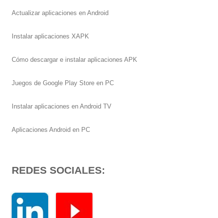
Actualizar aplicaciones en Android
Instalar aplicaciones XAPK
Cómo descargar e instalar aplicaciones APK
Juegos de Google Play Store en PC
Instalar aplicaciones en Android TV
Aplicaciones Android en PC
REDES SOCIALES: