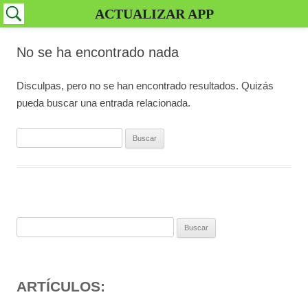
ACTUALIZAR APP
No se ha encontrado nada
Disculpas, pero no se han encontrado resultados. Quizás
pueda buscar una entrada relacionada.
Buscar:
Buscar:
ARTÍCULOS: