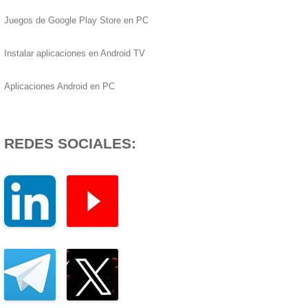
Juegos de Google Play Store en PC
Instalar aplicaciones en Android TV
Aplicaciones Android en PC
REDES SOCIALES: