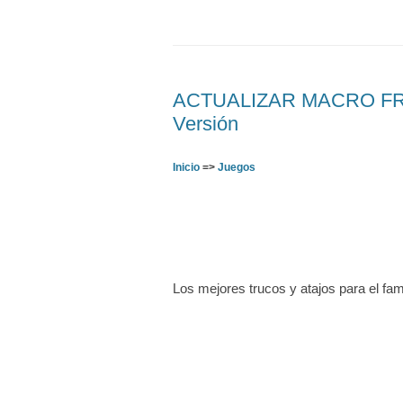
ACTUALIZAR MACRO FREE
Versión
Inicio
=>
Juegos
Los mejores trucos y atajos para el fa