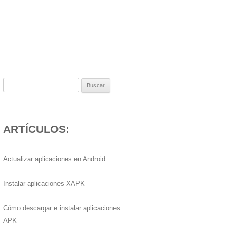
Buscar:
ARTÍCULOS:
Actualizar aplicaciones en Android
Instalar aplicaciones XAPK
Cómo descargar e instalar aplicaciones
APK