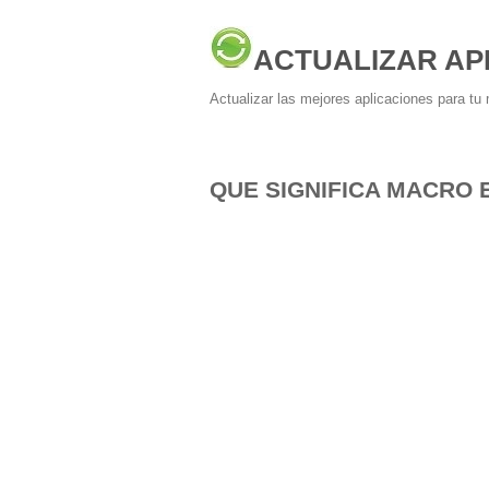
ACTUALIZAR AP
Actualizar las mejores aplicaciones para tu 
QUE SIGNIFICA MACRO 