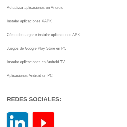
Actualizar aplicaciones en Android
Instalar aplicaciones XAPK
Cómo descargar e instalar aplicaciones APK
Juegos de Google Play Store en PC
Instalar aplicaciones en Android TV
Aplicaciones Android en PC
REDES SOCIALES: