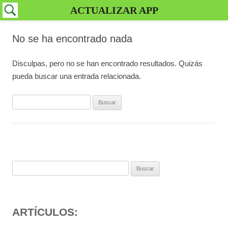
ACTUALIZAR APP
No se ha encontrado nada
Disculpas, pero no se han encontrado resultados. Quizás
pueda buscar una entrada relacionada.
Buscar:
Buscar:
ARTÍCULOS: