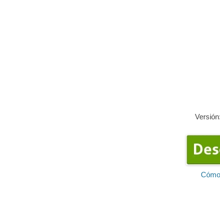
Versión
Cómo 