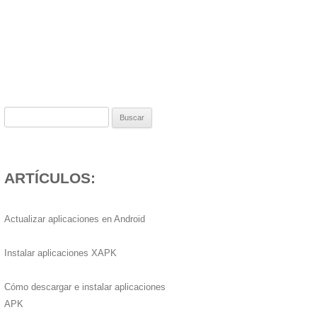
Buscar:
ARTÍCULOS:
Actualizar aplicaciones en Android
Instalar aplicaciones XAPK
Cómo descargar e instalar aplicaciones
APK