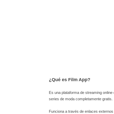
¿Qué es Film App?
Es una plataforma de streaming online
series de moda completamente gratis.
Funciona a través de enlaces externos 