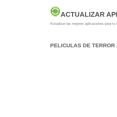
ACTUALIZAR AP
Actualizar las mejores aplicaciones para tu 
PELICULAS DE TERROR 