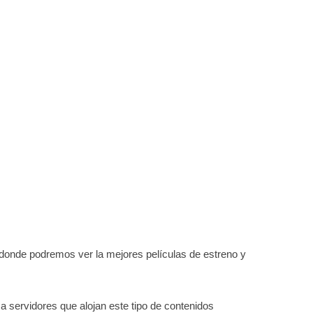
 donde podremos ver la mejores películas de estreno y
a servidores que alojan este tipo de contenidos