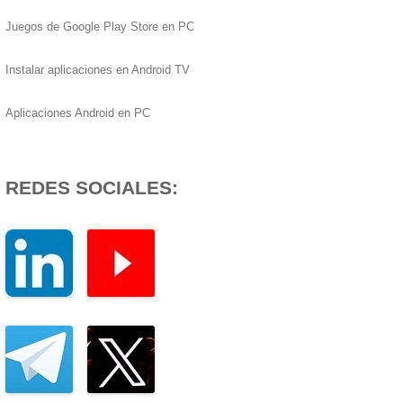
Juegos de Google Play Store en PC
Instalar aplicaciones en Android TV
Aplicaciones Android en PC
REDES SOCIALES: